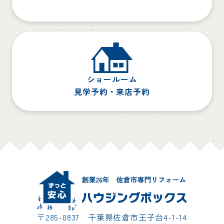
ショールーム
見学予約・来店予約
〒285-0837 千葉県佐倉市王子台4-1-14