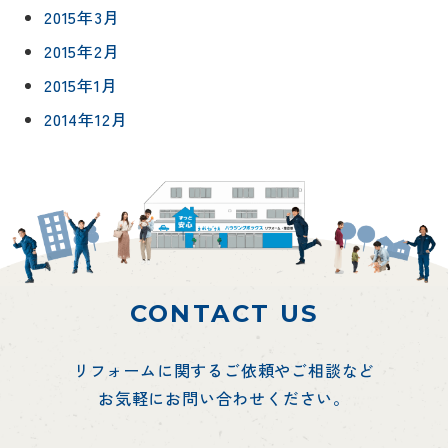
2015年3月
2015年2月
2015年1月
2014年12月
CONTACT US
リフォームに関するご依頼やご相談など
お気軽にお問い合わせください。