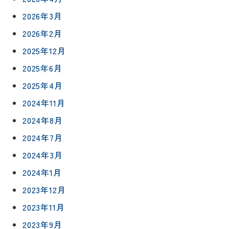
2026年3月
2026年2月
2025年12月
2025年6月
2025年4月
2024年11月
2024年8月
2024年7月
2024年3月
2024年1月
2023年12月
2023年11月
2023年9月