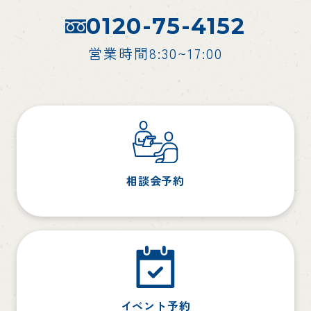
0120-75-4152
営業時間8:30~17:00
相談会予約
イベント予約