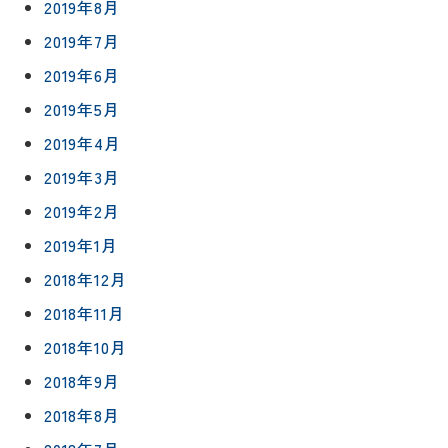
2019年8月
2019年7月
2019年6月
2019年5月
2019年4月
2019年3月
2019年2月
2019年1月
2018年12月
2018年11月
2018年10月
2018年9月
2018年8月