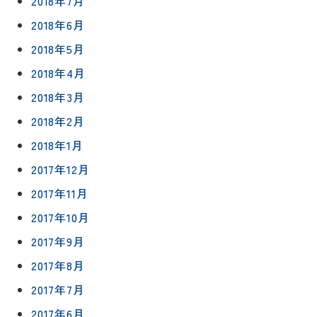
2018年7月
2018年6月
2018年5月
2018年4月
2018年3月
2018年2月
2018年1月
2017年12月
2017年11月
2017年10月
2017年9月
2017年8月
2017年7月
2017年6月