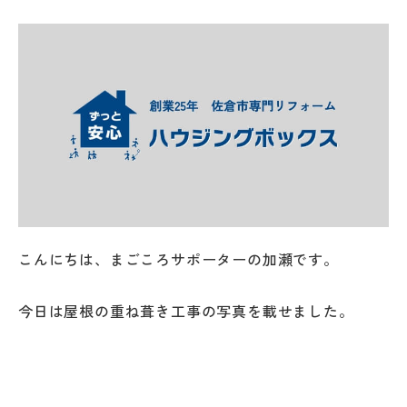
こんにちは、まごころサポーターの加瀬です。
今日は屋根の重ね葺き工事の写真を載せました。