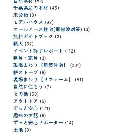
自然素材
(82)
千葉県産の木材
(45)
未分類
(9)
モデルハウス
(92)
オールアース住宅(電磁波対策)
(3)
無料ガイドブック
(2)
職人
(37)
イベント終了レポート
(112)
建具・家具
(3)
現場まわり【新築住宅】
(201)
薪ストーブ
(8)
現場まわり【リフォーム】
(51)
自然に住もう
(7)
その他
(59)
アウトドア
(5)
ずっと安心
(171)
趣味のお話
(6)
ずっと安心サポーター
(14)
土地
(3)