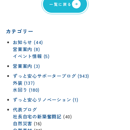
一覧に戻る
カテゴリー
お知らせ (44)
営業案内 (8)
イベント情報 (5)
営業案内 (3)
ずっと安心サポーターブログ (943)
外装 (137)
水回り (180)
ずっと安心リノベーション (1)
代表ブログ
社長自宅の新築奮闘記
(40)
自然災害
(16)