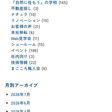
『自然に住もう』の学校
(165)
不動産探し
(3)
ナチュラ
(10)
リノベーション
(10)
お客様の声
(21)
本社移転
(6)
Web見学会
(11)
ショールーム
(15)
イベント
(189)
社内向け
(3)
技術情報
(22)
まごころ職人会
(6)
月別アーカイブ
2026年7月
2026年6月
2026年4月