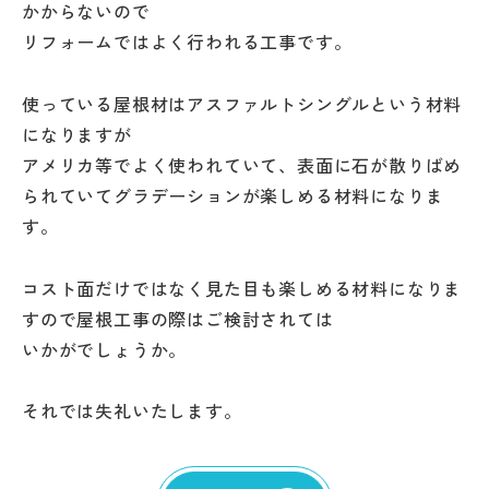
かからないので
リフォームではよく行われる工事です。
使っている屋根材はアスファルトシングルという材料
になりますが
アメリカ等でよく使われていて、表面に石が散りばめ
られていてグラデーションが楽しめる材料になりま
す。
コスト面だけではなく見た目も楽しめる材料になりま
すので屋根工事の際はご検討されては
いかがでしょうか。
それでは失礼いたします。