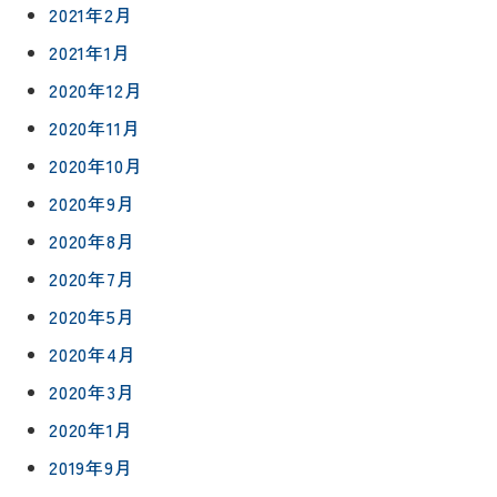
2021年2月
2021年1月
0120-
75-
2020年12月
4152
2020年11月
2020年10月
2020年9月
2020年8月
プライバシ
サイト
ーポリシー
マップ
2020年7月
2020年5月
2020年4月
2020年3月
2020年1月
2019年9月