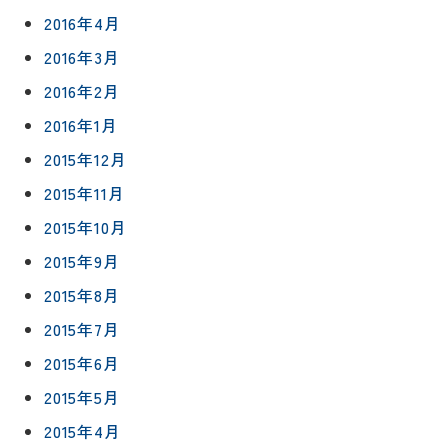
2016年4月
2016年3月
2016年2月
2016年1月
2015年12月
2015年11月
2015年10月
2015年9月
2015年8月
2015年7月
2015年6月
2015年5月
2015年4月