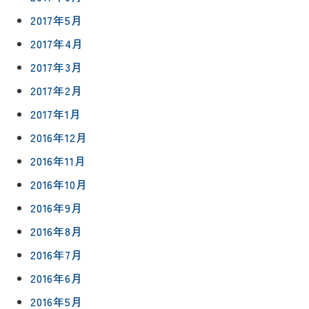
2017年5月
2017年4月
2017年3月
2017年2月
2017年1月
2016年12月
2016年11月
2016年10月
2016年9月
2016年8月
2016年7月
2016年6月
2016年5月