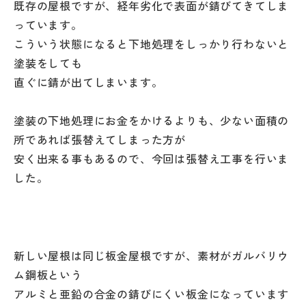
既存の屋根ですが、経年劣化で表面が錆びてきてしま
っています。
こういう状態になると下地処理をしっかり行わないと
塗装をしても
直ぐに錆が出てしまいます。
塗装の下地処理にお金をかけるよりも、少ない面積の
所であれば張替えてしまった方が
安く出来る事もあるので、今回は張替え工事を行いま
した。
新しい屋根は同じ板金屋根ですが、素材がガルバリウ
ム鋼板という
アルミと亜鉛の合金の錆びにくい板金になっています