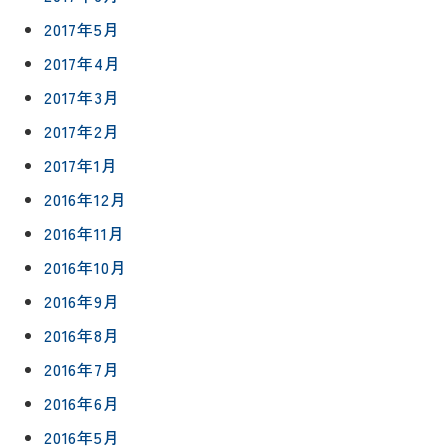
2017年5月
2017年4月
2017年3月
2017年2月
2017年1月
2016年12月
2016年11月
2016年10月
2016年9月
2016年8月
2016年7月
2016年6月
2016年5月