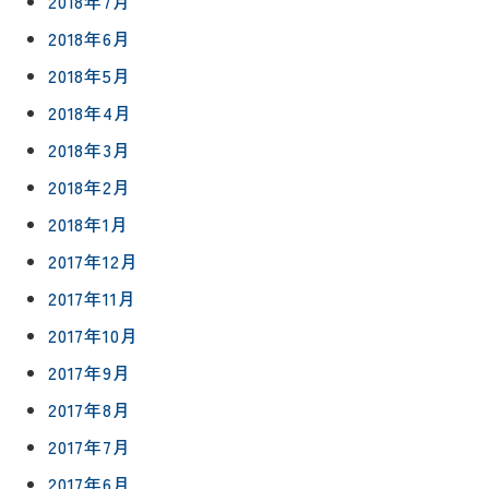
2018年7月
2018年6月
2018年5月
2018年4月
2018年3月
2018年2月
2018年1月
2017年12月
2017年11月
2017年10月
2017年9月
2017年8月
2017年7月
2017年6月