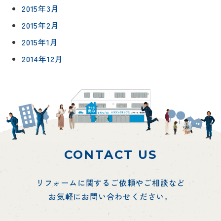
2015年3月
2015年2月
2015年1月
2014年12月
CONTACT US
リフォームに関するご依頼やご相談など
お気軽にお問い合わせください。