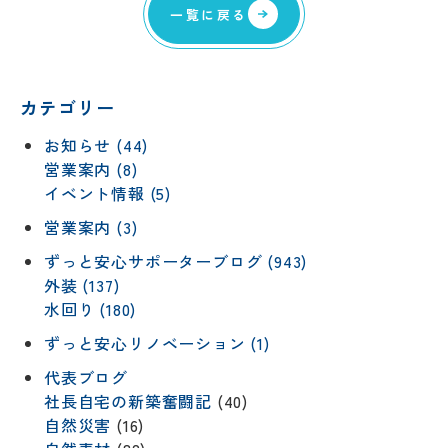
一覧に戻る
カテゴリー
お知らせ (44)
営業案内 (8)
イベント情報 (5)
営業案内 (3)
ずっと安心サポーターブログ (943)
外装 (137)
水回り (180)
ずっと安心リノベーション (1)
代表ブログ
社長自宅の新築奮闘記
(40)
自然災害
(16)