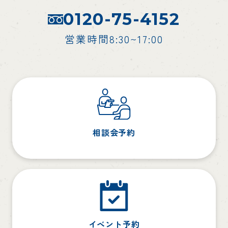
0120-75-4152
営業時間8:30~17:00
相談会予約
イベント予約