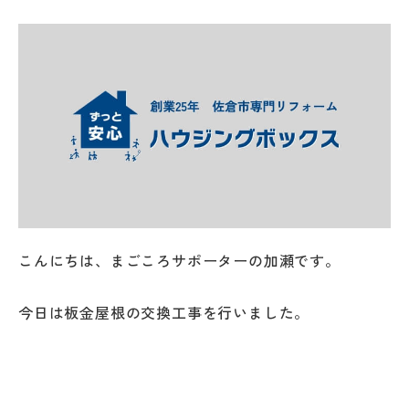
こんにちは、まごころサポーターの加瀬です。
今日は板金屋根の交換工事を行いました。