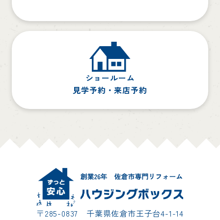
ショールーム
見学予約・来店予約
〒285-0837 千葉県佐倉市王子台4-1-14