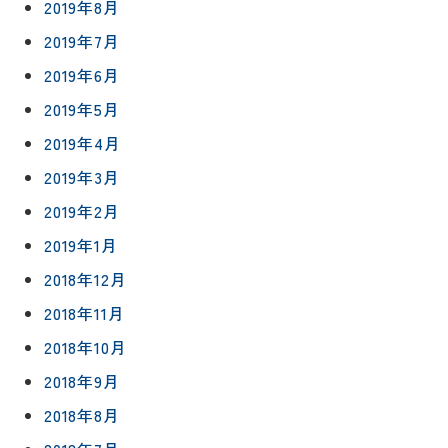
2019年8月
2019年7月
2019年6月
2019年5月
2019年4月
2019年3月
2019年2月
2019年1月
2018年12月
2018年11月
2018年10月
2018年9月
2018年8月