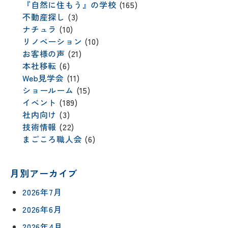
『自然に住もう』の学校
(165)
不動産探し
(3)
ナチュラ
(10)
リノベーション
(10)
お客様の声
(21)
本社移転
(6)
Web見学会
(11)
ショールーム
(15)
イベント
(189)
社内向け
(3)
技術情報
(22)
まごころ職人会
(6)
月別アーカイブ
2026年7月
2026年6月
2026年4月