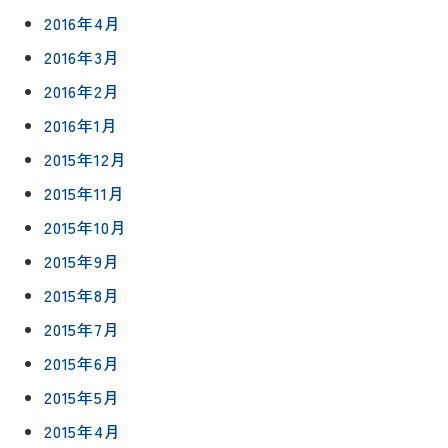
2016年4月
2016年3月
2016年2月
2016年1月
2015年12月
2015年11月
2015年10月
2015年9月
2015年8月
2015年7月
2015年6月
2015年5月
2015年4月