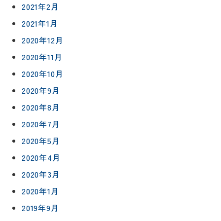
2021年2月
2021年1月
0120-
75-
2020年12月
4152
2020年11月
2020年10月
2020年9月
2020年8月
プライバシ
サイト
ーポリシー
マップ
2020年7月
2020年5月
2020年4月
2020年3月
2020年1月
2019年9月