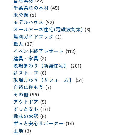
自然素材
(82)
千葉県産の木材
(45)
未分類
(9)
モデルハウス
(92)
オールアース住宅(電磁波対策)
(3)
無料ガイドブック
(2)
職人
(37)
イベント終了レポート
(112)
建具・家具
(3)
現場まわり【新築住宅】
(201)
薪ストーブ
(8)
現場まわり【リフォーム】
(51)
自然に住もう
(7)
その他
(59)
アウトドア
(5)
ずっと安心
(171)
趣味のお話
(6)
ずっと安心サポーター
(14)
土地
(3)