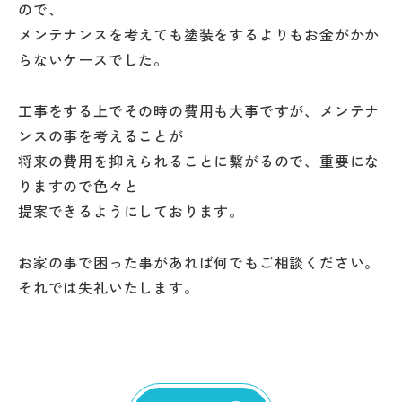
ので、
メンテナンスを考えても塗装をするよりもお金がかか
らないケースでした。
工事をする上でその時の費用も大事ですが、メンテナ
ンスの事を考えることが
将来の費用を抑えられることに繋がるので、重要にな
りますので色々と
提案できるようにしております。
お家の事で困った事があれば何でもご相談ください。
それでは失礼いたします。