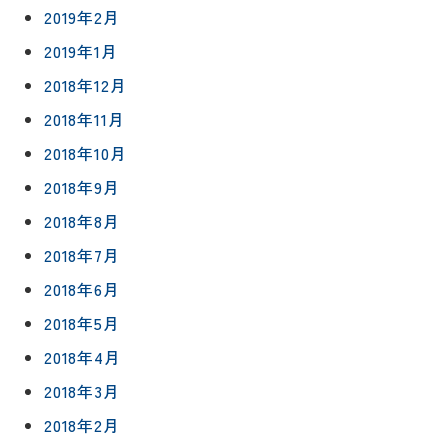
2019年2月
2019年1月
2018年12月
2018年11月
2018年10月
2018年9月
2018年8月
2018年7月
2018年6月
2018年5月
2018年4月
2018年3月
2018年2月