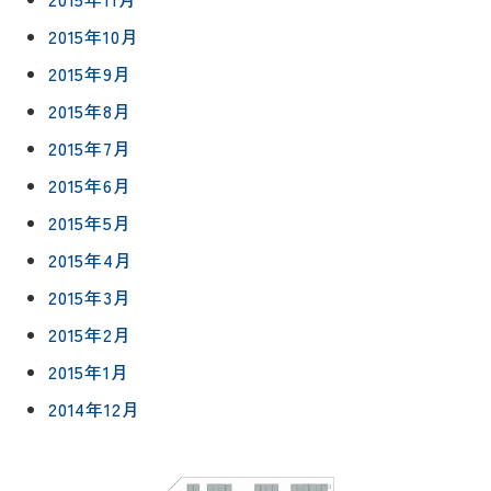
2015年10月
2015年9月
2015年8月
2015年7月
2015年6月
2015年5月
2015年4月
2015年3月
2015年2月
2015年1月
2014年12月