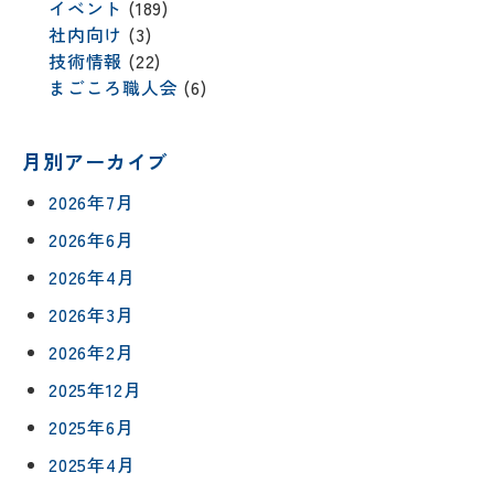
イベント
(189)
社内向け
(3)
技術情報
(22)
まごころ職人会
(6)
月別アーカイブ
2026年7月
2026年6月
2026年4月
2026年3月
2026年2月
2025年12月
2025年6月
2025年4月