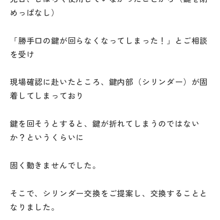
めっぱなし）
「勝手口の鍵が回らなくなってしまった！」とご相談
を受け
現場確認に赴いたところ、鍵内部（シリンダー）が固
着してしまっており
鍵を回そうとすると、鍵が折れてしまうのではない
か？というくらいに
固く動きませんでした。
そこで、シリンダー交換をご提案し、交換することと
なりました。