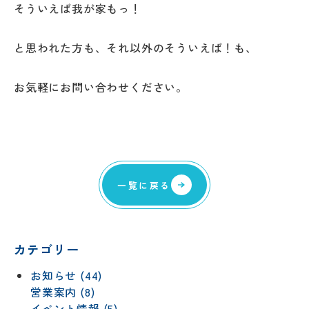
そういえば我が家もっ！
と思われた方も、それ以外のそういえば！も、
お気軽にお問い合わせください。
一覧に戻る
カテゴリー
お知らせ (44)
営業案内 (8)
イベント情報 (5)