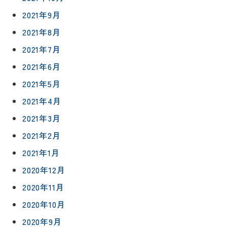
2021年9月
2021年8月
2021年7月
プライバシ
サイト
2021年6月
ーポリシー
マップ
2021年5月
2021年4月
2021年3月
2021年2月
2021年1月
2020年12月
2020年11月
2020年10月
2020年9月