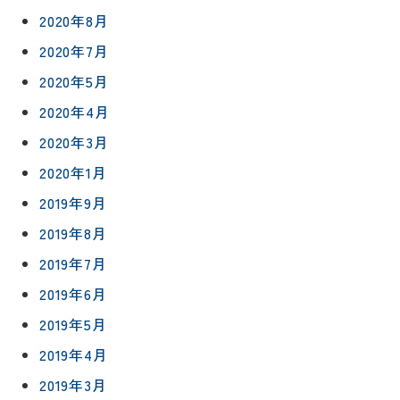
2020年8月
2020年7月
2020年5月
2020年4月
2020年3月
2020年1月
2019年9月
2019年8月
2019年7月
2019年6月
2019年5月
2019年4月
2019年3月