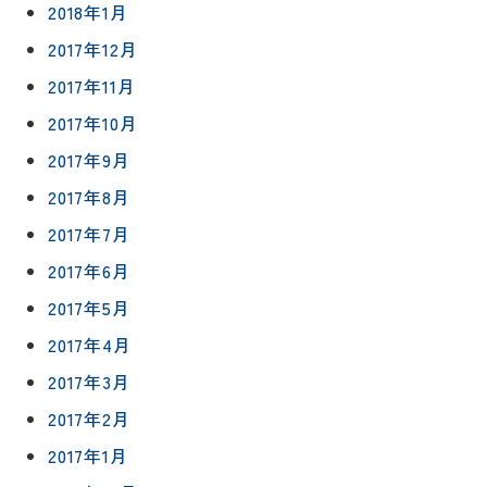
2018年1月
2017年12月
2017年11月
2017年10月
2017年9月
2017年8月
2017年7月
2017年6月
2017年5月
2017年4月
2017年3月
2017年2月
2017年1月