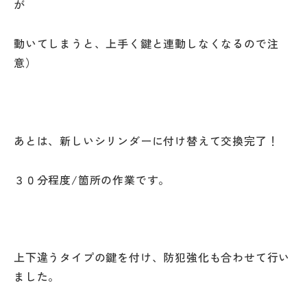
が
動いてしまうと、上手く鍵と連動しなくなるので注
意）
あとは、新しいシリンダーに付け替えて交換完了！
３０分程度/箇所の作業です。
上下違うタイプの鍵を付け、防犯強化も合わせて行い
ました。