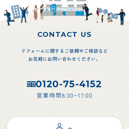
CONTACT US
リフォームに関するご依頼やご相談など
お気軽にお問い合わせください。
0120-75-4152
営業時間8:30~17:00