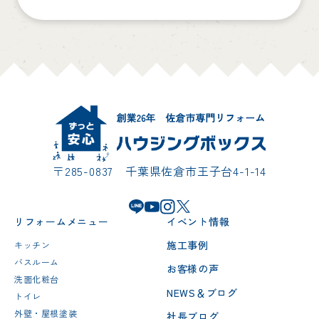
〒285-0837 千葉県佐倉市王子台4-1-14
リフォームメニュー
イベント情報
施工事例
キッチン
バスルーム
お客様の声
洗面化粧台
NEWS＆ブログ
トイレ
外壁・屋根塗装
社長ブログ