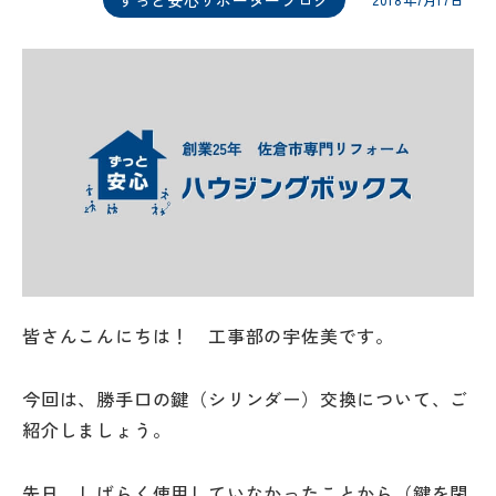
2018年7月17日
皆さんこんにちは！ 工事部の宇佐美です。
今回は、勝手口の鍵（シリンダー）交換について、ご
紹介しましょう。
先日、しばらく使用していなかったことから（鍵を閉