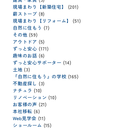
現場まわり【新築住宅】
(201)
薪ストーブ
(8)
現場まわり【リフォーム】
(51)
自然に住もう
(7)
その他
(59)
アウトドア
(5)
ずっと安心
(171)
趣味のお話
(6)
ずっと安心サポーター
(14)
土地
(3)
『自然に住もう』の学校
(165)
不動産探し
(3)
ナチュラ
(10)
リノベーション
(10)
お客様の声
(21)
本社移転
(6)
Web見学会
(11)
ショールーム
(15)