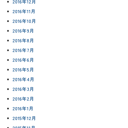
2016年12月
2016年11月
2016年10月
2016年9月
2016年8月
2016年7月
2016年6月
2016年5月
2016年4月
2016年3月
2016年2月
2016年1月
2015年12月
2015年11月