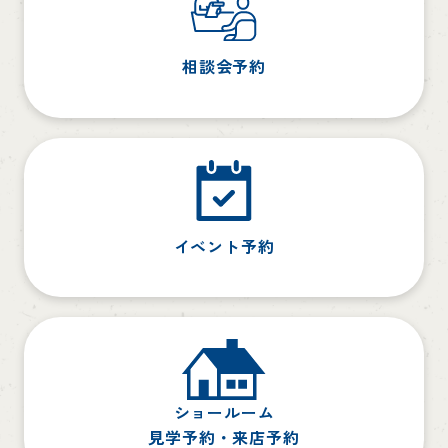
相談会予約
イベント予約
ショールーム
見学予約・来店予約