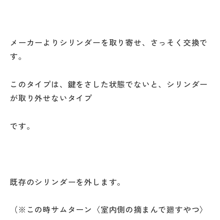
メーカーよりシリンダーを取り寄せ、さっそく交換で
す。
このタイプは、鍵をさした状態でないと、シリンダー
が取り外せないタイプ
です。
既存のシリンダーを外します。
（※この時サムターン〈室内側の摘まんで廻すやつ〉