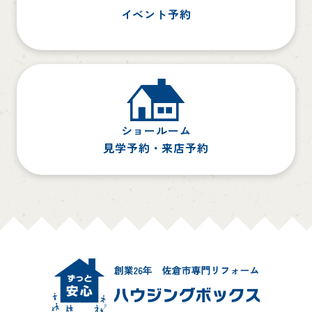
イベント予約
ショールーム
見学予約・来店予約