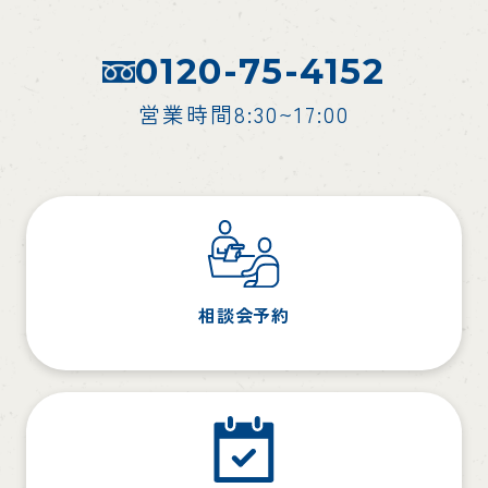
0120-75-4152
営業時間8:30~17:00
相談会予約