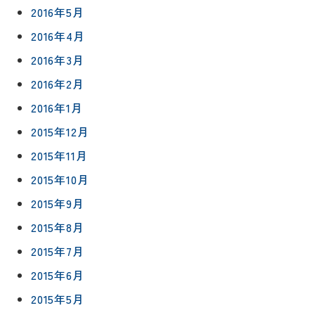
2016年5月
2016年4月
2016年3月
2016年2月
2016年1月
2015年12月
2015年11月
2015年10月
2015年9月
2015年8月
2015年7月
2015年6月
2015年5月