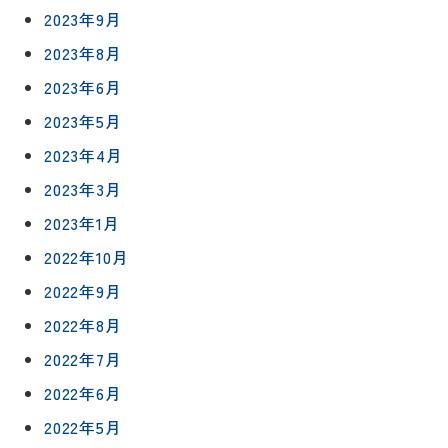
2023年9月
2023年8月
2023年6月
2023年5月
2023年4月
2023年3月
2023年1月
2022年10月
2022年9月
2022年8月
2022年7月
2022年6月
2022年5月