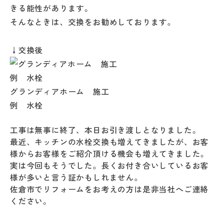
きる能性があります。
そんなときは、交換をお勧めしております。
↓交換後
グランディアホーム 施工
例 水栓
工事は無事に終了、本日お引き渡しとなりました。
最近、キッチンの水栓交換も増えてきましたが、お客
様からお客様をご紹介頂ける機会も増えてきました。
実は今回もそうでした。長くお付き合いしているお客
様が多いと言う証かもしれません。
佐倉市でリフォームをお考えの方は是非当社へご連絡
ください。