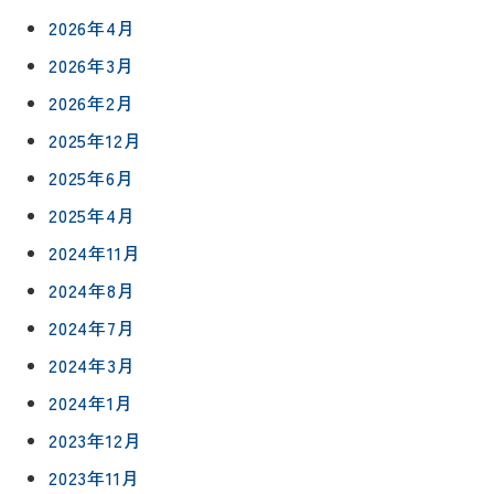
2026年4月
2026年3月
2026年2月
2025年12月
2025年6月
2025年4月
2024年11月
2024年8月
2024年7月
2024年3月
2024年1月
2023年12月
2023年11月