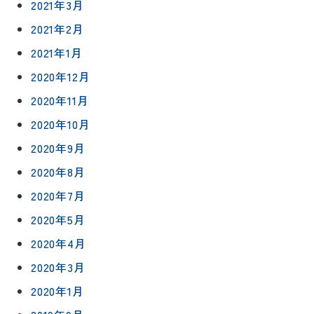
2021年3月
信
相
増改築・
2021年2月
談
減築・
会社情報
リノベー
コラム
2021年1月
ション
会社概要
2020年12月
イ
修繕・小
ベ
スタッフ
2020年11月
工事
紹介
ン
2020年10月
ト
職人一覧
予
2020年9月
約
採用情報
2020年8月
2020年7月
0120-
2020年5月
75-
4152
2020年4月
2020年3月
2020年1月