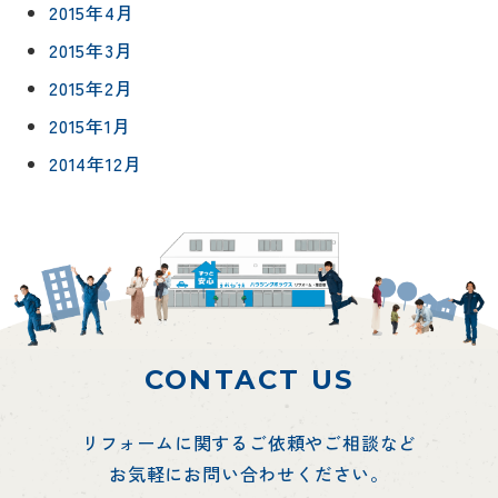
2015年4月
2015年3月
2015年2月
2015年1月
2014年12月
CONTACT US
リフォームに関するご依頼やご相談など
お気軽にお問い合わせください。