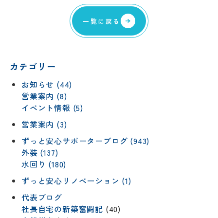
一覧に戻る
カテゴリー
お知らせ (44)
営業案内 (8)
イベント情報 (5)
営業案内 (3)
ずっと安心サポーターブログ (943)
外装 (137)
水回り (180)
ずっと安心リノベーション (1)
代表ブログ
社長自宅の新築奮闘記
(40)