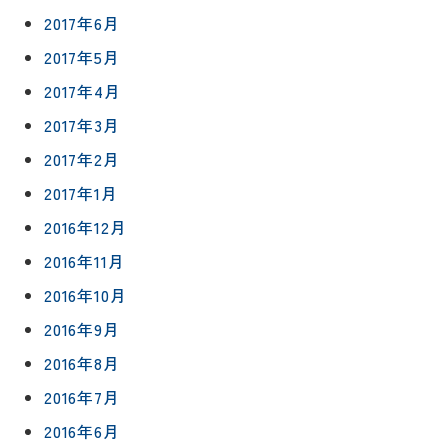
2017年6月
2017年5月
2017年4月
2017年3月
2017年2月
2017年1月
2016年12月
2016年11月
2016年10月
2016年9月
2016年8月
2016年7月
2016年6月