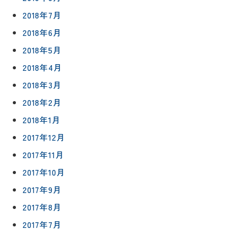
2018年7月
2018年6月
2018年5月
2018年4月
2018年3月
2018年2月
2018年1月
2017年12月
2017年11月
2017年10月
2017年9月
2017年8月
2017年7月