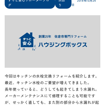
2018年10月24
グ
り
日
今回はキッチンの水栓交換リフォームを紹介します。
最近、キッチン水栓のご要望が増えてきました。
長年使っていると、どうしても起きてしまう水漏れ。
メーカーメンテナンスにて修理することも可能です
が、せっかく直しても、また別の部分から水漏れが起