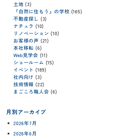
土地
(3)
『自然に住もう』の学校
(165)
不動産探し
(3)
ナチュラ
(10)
リノベーション
(10)
お客様の声
(21)
本社移転
(6)
Web見学会
(11)
ショールーム
(15)
イベント
(189)
社内向け
(3)
技術情報
(22)
まごころ職人会
(6)
月別アーカイブ
2026年7月
2026年6月