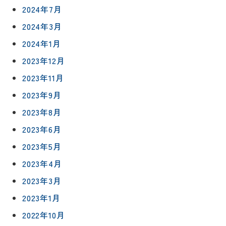
2024年7月
2024年3月
2024年1月
2023年12月
2023年11月
2023年9月
2023年8月
2023年6月
2023年5月
2023年4月
リフォー
イベント
私たちに
2023年3月
相
ムメニュ
情報
ついて
談
2023年1月
ー
会
ハウジン
2022年10月
施工事例
予
グボック
キッチン