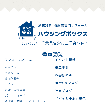
〒285-0837 千葉県佐倉市王子台4-1-14
リフォームメニュー
イベント情報
施工事例
キッチン
バスルーム
お客様の声
洗面化粧台
NEWS＆ブログ
トイレ
外壁・屋根塗装
社長ブログ
LDK リフォーム
『ずっと安心』通信
増改築・減築・リノベーション