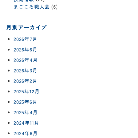
まごころ職人会
(6)
月別アーカイブ
2026年7月
2026年6月
2026年4月
2026年3月
2026年2月
2025年12月
2025年6月
2025年4月
2024年11月
2024年8月