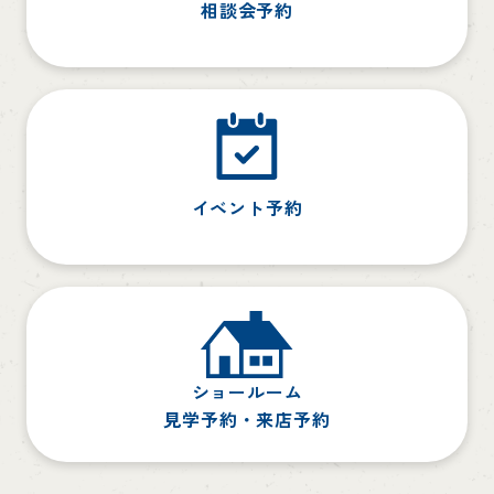
相談会予約
イベント予約
ショールーム
見学予約・来店予約