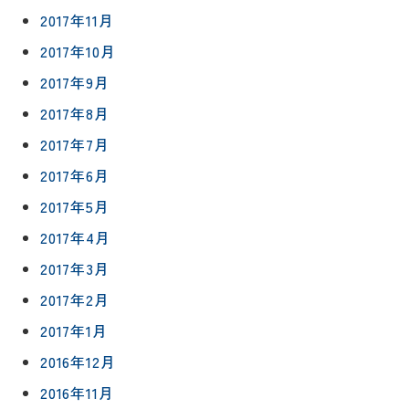
2017年11月
2017年10月
2017年9月
2017年8月
2017年7月
2017年6月
2017年5月
2017年4月
2017年3月
2017年2月
2017年1月
2016年12月
2016年11月