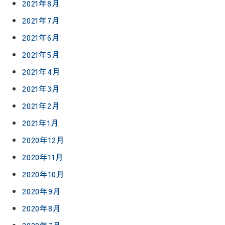
2021年8月
紹介
ン
ト
2021年7月
職人一覧
予
2021年6月
約
採用情報
2021年5月
2021年4月
0120-
75-
2021年3月
4152
2021年2月
2021年1月
2020年12月
2020年11月
プライバシ
サイト
ーポリシー
マップ
2020年10月
2020年9月
2020年8月
2020年7月