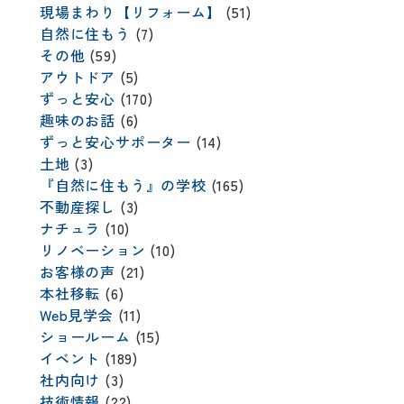
現場まわり【リフォーム】
(51)
自然に住もう
(7)
その他
(59)
アウトドア
(5)
ずっと安心
(170)
趣味のお話
(6)
ずっと安心サポーター
(14)
土地
(3)
『自然に住もう』の学校
(165)
不動産探し
(3)
ナチュラ
(10)
リノベーション
(10)
お客様の声
(21)
本社移転
(6)
Web見学会
(11)
ショールーム
(15)
イベント
(189)
社内向け
(3)
技術情報
(22)