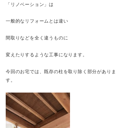
「リノベーション」は
一般的なリフォームとは違い
間取りなどを全く違うものに
変えたりするような工事になります。
今回のお宅では、既存の柱を取り除く部分がありま
す。