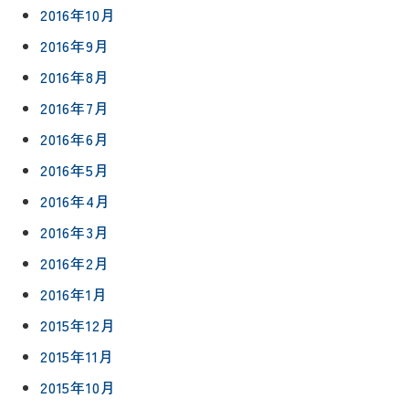
2016年10月
2016年9月
2016年8月
2016年7月
2016年6月
2016年5月
2016年4月
2016年3月
2016年2月
2016年1月
2015年12月
2015年11月
2015年10月