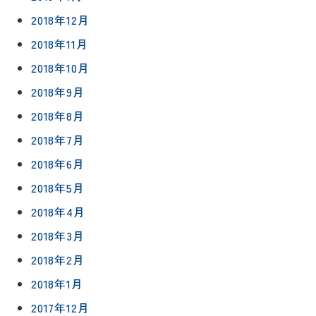
2018年12月
2018年11月
2018年10月
2018年9月
2018年8月
2018年7月
2018年6月
2018年5月
2018年4月
2018年3月
2018年2月
2018年1月
2017年12月