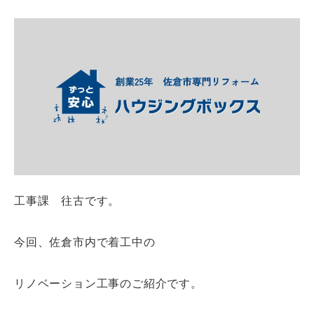
工事課 往古です。
今回、佐倉市内で着工中の
リノベーション工事のご紹介です。