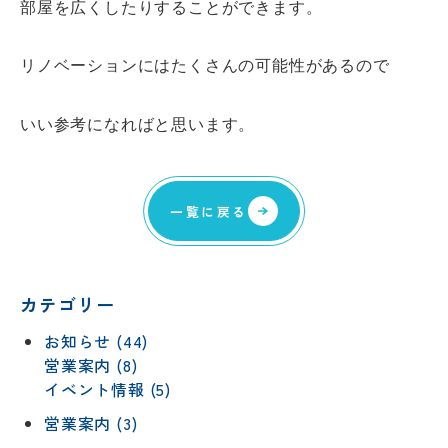
部屋を広くしたりすることができます。
リノベーションにはたくさんの可能性があるので
いい参考になればと思います。
一覧に戻る
カテゴリー
お知らせ (44)
営業案内 (8)
イベント情報 (5)
営業案内 (3)