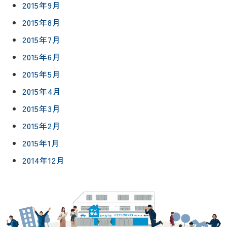
2015年9月
2015年8月
2015年7月
2015年6月
2015年5月
2015年4月
2015年3月
2015年2月
2015年1月
2014年12月