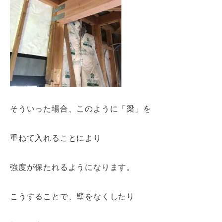
そういった場合、このように「梁」を
重ねて入れることにより
強度が保たれるようになります。
こうすることで、壁をなくしたり