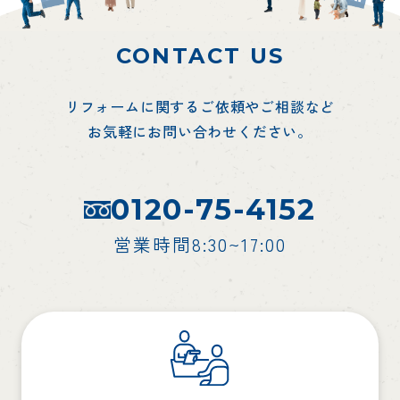
CONTACT US
リフォームに関するご依頼やご相談など
お気軽にお問い合わせください。
0120-75-4152
営業時間8:30~17:00