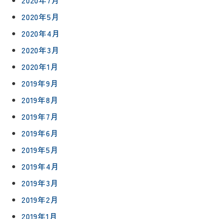
2020年5月
2020年4月
2020年3月
2020年1月
2019年9月
2019年8月
2019年7月
2019年6月
2019年5月
2019年4月
2019年3月
2019年2月
2019年1月