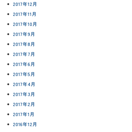
2017年12月
2017年11月
2017年10月
2017年9月
2017年8月
2017年7月
2017年6月
2017年5月
2017年4月
2017年3月
2017年2月
2017年1月
2016年12月