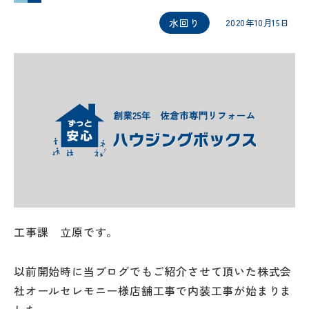
水回り
2020年10月15日
工事課 立原です。
以前開始時に当ブログでもご紹介させて頂いた株式会
社オールセレモニー様店舗工事で内装工事が始まりま