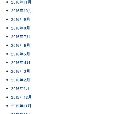
2016年11月
2016年10月
2016年9月
2016年8月
2016年7月
2016年6月
2016年5月
2016年4月
2016年3月
2016年2月
2016年1月
2015年12月
2015年11月