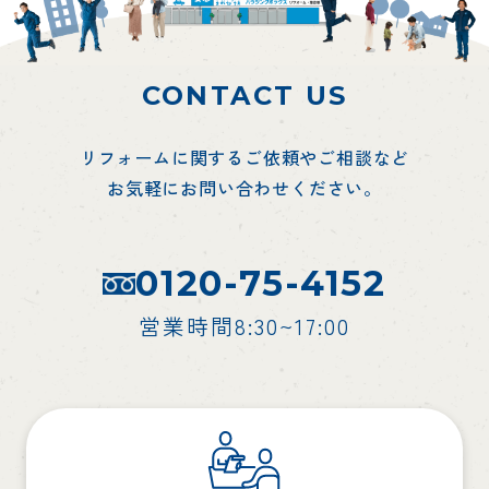
CONTACT US
リフォームに関するご依頼やご相談など
お気軽にお問い合わせください。
0120-75-4152
営業時間8:30~17:00