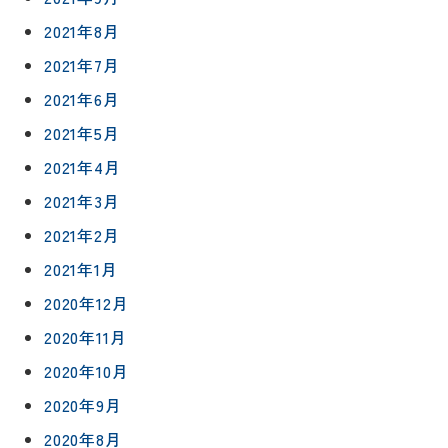
工事
紹介
ン
2021年8月
ト
職人一覧
2021年7月
予
約
2021年6月
採用情報
2021年5月
0120-
2021年4月
75-
2021年3月
4152
2021年2月
2021年1月
2020年12月
2020年11月
プライバシ
サイト
ーポリシー
マップ
2020年10月
2020年9月
2020年8月