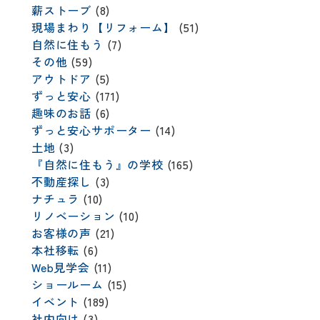
薪ストーブ
(8)
現場まわり【リフォーム】
(51)
自然に住もう
(7)
その他
(59)
アウトドア
(5)
ずっと安心
(171)
趣味のお話
(6)
ずっと安心サポーター
(14)
土地
(3)
『自然に住もう』の学校
(165)
不動産探し
(3)
ナチュラ
(10)
リノベーション
(10)
お客様の声
(21)
本社移転
(6)
Web見学会
(11)
ショールーム
(15)
イベント
(189)
社内向け
(3)