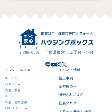
〒285-0837 千葉県佐倉市王子台4-1-14
リフォームメニュー
イベント情報
施工事例
キッチン
バスルーム
お客様の声
洗面化粧台
NEWS＆ブログ
トイレ
外壁・屋根塗装
社長ブログ
LDK リフォーム
『ずっと安心』通信