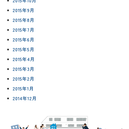
2015年10月
2015年9月
2015年8月
2015年7月
2015年6月
2015年5月
2015年4月
2015年3月
2015年2月
2015年1月
2014年12月