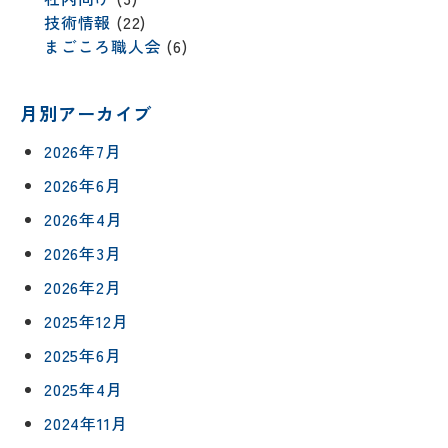
技術情報
(22)
まごころ職人会
(6)
月別アーカイブ
2026年7月
2026年6月
2026年4月
2026年3月
2026年2月
2025年12月
2025年6月
2025年4月
2024年11月