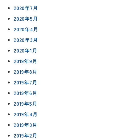
2020年7月
2020年5月
2020年4月
2020年3月
2020年1月
2019年9月
2019年8月
2019年7月
2019年6月
2019年5月
2019年4月
2019年3月
2019年2月