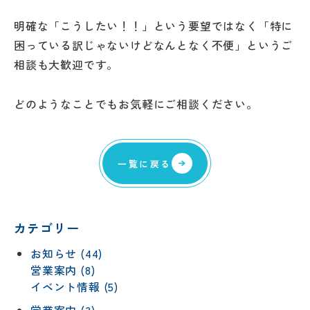
明確な「こうしたい！！」という要望ではなく「特に
困っている訳じゃないけどなんとなく不便」というご
相談も大歓迎です。
どのようなことでもお気軽にご相談ください。
一覧に戻る
カテゴリー
お知らせ (44)
営業案内 (8)
イベント情報 (5)