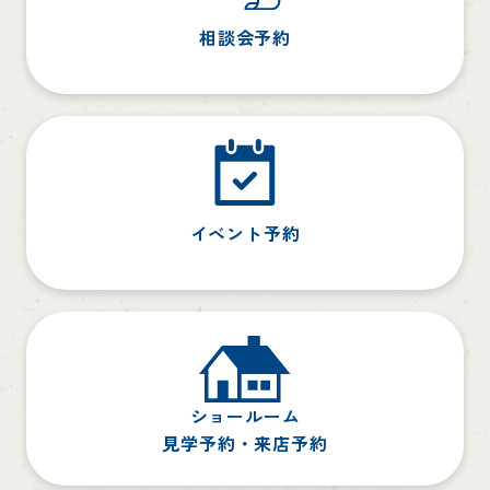
相談会予約
イベント予約
ショールーム
見学予約・来店予約