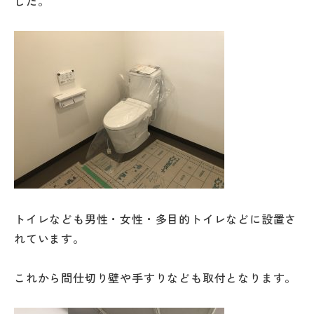
した。
トイレなども男性・女性・多目的トイレなどに設置さ
れています。
これから間仕切り壁や手すりなども取付となります。