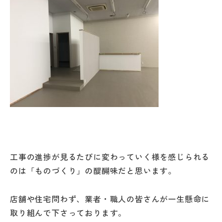
工事の進捗が見るたびに変わっていく様を感じられる
のは「ものづくり」の醍醐味だと思います。
店舗や住宅問わず、業者・職人の皆さんが一生懸命に
取り組んで下さっております。