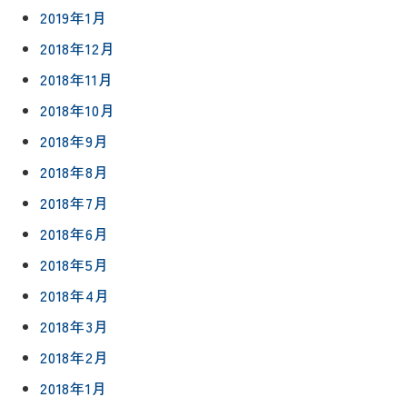
2019年1月
2018年12月
2018年11月
2018年10月
2018年9月
2018年8月
2018年7月
2018年6月
2018年5月
2018年4月
2018年3月
2018年2月
2018年1月