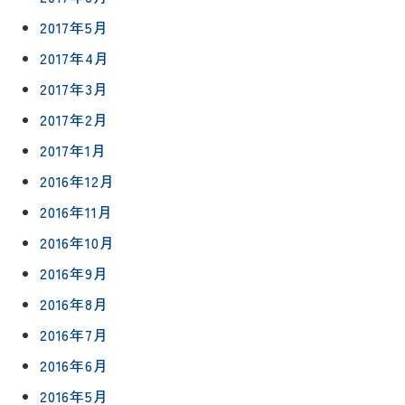
2017年5月
2017年4月
2017年3月
2017年2月
2017年1月
2016年12月
2016年11月
2016年10月
2016年9月
2016年8月
2016年7月
2016年6月
2016年5月