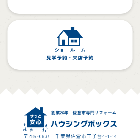
ショールーム
見学予約・来店予約
〒285-0837 千葉県佐倉市王子台4-1-14