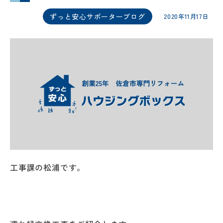
ずっと安心サポーターブログ
2020年11月17日
工事課の松浦です。