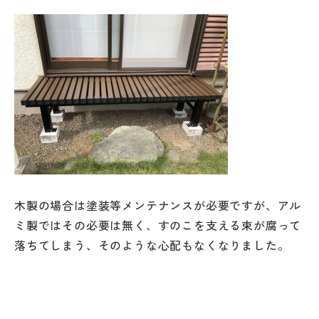
木製の場合は塗装等メンテナンスが必要ですが、アル
ミ製ではその必要は無く、すのこを支える束が腐って
落ちてしまう、そのような心配もなくなりました。