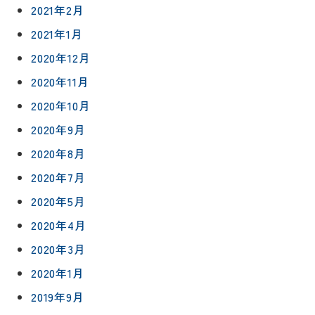
プライバシ
サイト
2021年2月
ーポリシー
マップ
2021年1月
2020年12月
2020年11月
2020年10月
2020年9月
2020年8月
2020年7月
2020年5月
2020年4月
2020年3月
2020年1月
2019年9月