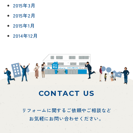
2015年3月
2015年2月
2015年1月
2014年12月
CONTACT US
リフォームに関するご依頼やご相談など
お気軽にお問い合わせください。