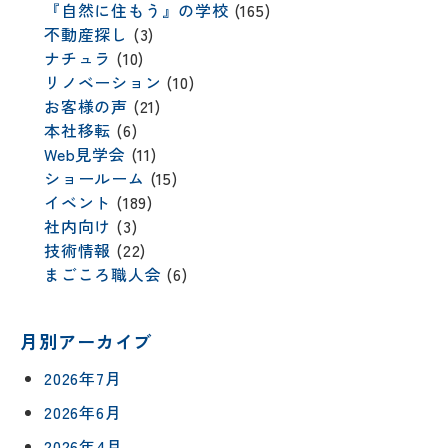
『自然に住もう』の学校
(165)
不動産探し
(3)
ナチュラ
(10)
リノベーション
(10)
お客様の声
(21)
本社移転
(6)
Web見学会
(11)
ショールーム
(15)
イベント
(189)
社内向け
(3)
技術情報
(22)
まごころ職人会
(6)
月別アーカイブ
2026年7月
2026年6月
2026年4月