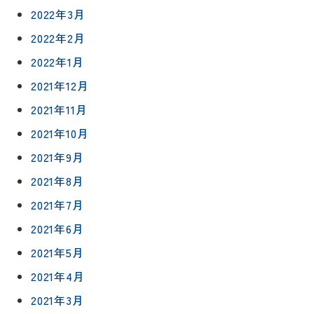
談
減築・
2022年3月
会社情報
リノベー
コラム
2022年2月
ション
会社概要
イ
2022年1月
修繕・小
ベ
スタッフ
工事
2021年12月
紹介
ン
2021年11月
ト
職人一覧
予
2021年10月
約
採用情報
2021年9月
2021年8月
0120-
2021年7月
75-
4152
2021年6月
2021年5月
2021年4月
2021年3月