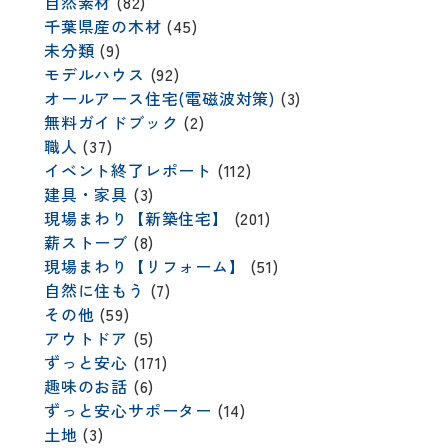
自然素材
(82)
千葉県産の木材
(45)
未分類
(9)
モデルハウス
(92)
オールアース住宅(電磁波対策)
(3)
無料ガイドブック
(2)
職人
(37)
イベント終了レポート
(112)
建具・家具
(3)
現場まわり【新築住宅】
(201)
薪ストーブ
(8)
現場まわり【リフォーム】
(51)
自然に住もう
(7)
その他
(59)
アウトドア
(5)
ずっと安心
(171)
趣味のお話
(6)
ずっと安心サポーター
(14)
土地
(3)