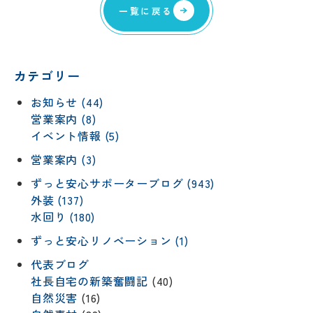
一覧に戻る
カテゴリー
お知らせ (44)
営業案内 (8)
イベント情報 (5)
営業案内 (3)
ずっと安心サポーターブログ (943)
外装 (137)
水回り (180)
ずっと安心リノベーション (1)
代表ブログ
社長自宅の新築奮闘記
(40)
自然災害
(16)