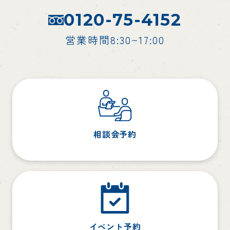
0120-75-4152
営業時間8:30~17:00
相談会予約
イベント予約