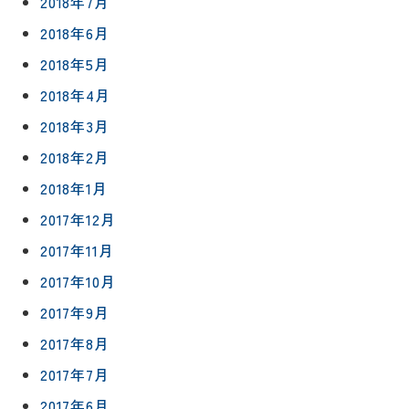
2018年7月
2018年6月
2018年5月
2018年4月
2018年3月
2018年2月
2018年1月
2017年12月
2017年11月
2017年10月
2017年9月
2017年8月
2017年7月
2017年6月