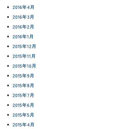
2016年4月
2016年3月
2016年2月
2016年1月
2015年12月
2015年11月
2015年10月
2015年9月
2015年8月
2015年7月
2015年6月
2015年5月
2015年4月