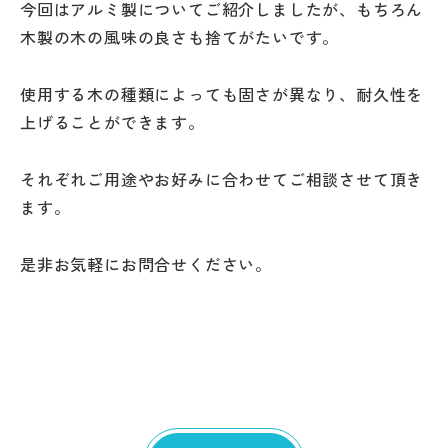
今回はアルミ製についてご紹介しましたが、もちろん
木製の木の風味の良さも捨てがたいです。
使用する木の種類によっても固さが異なり、耐久性を
上げることができます。
それぞれご用途やお好みに合わせてご相談させて頂き
ます。
是非お気軽にお問合せください。