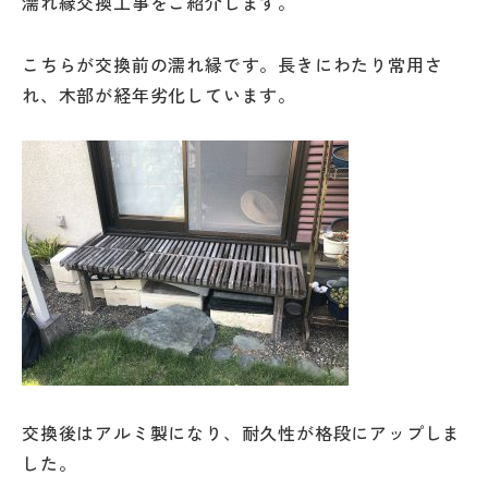
濡れ縁交換工事をご紹介します。
こちらが交換前の濡れ縁です。長きにわたり常用さ
れ、木部が経年劣化しています。
交換後はアルミ製になり、耐久性が格段にアップしま
した。