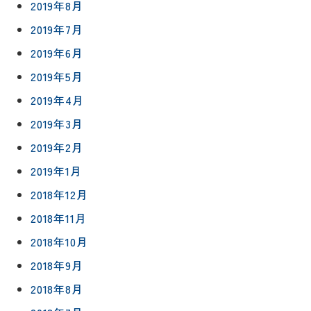
2019年8月
2019年7月
2019年6月
2019年5月
2019年4月
2019年3月
2019年2月
2019年1月
2018年12月
2018年11月
2018年10月
2018年9月
2018年8月