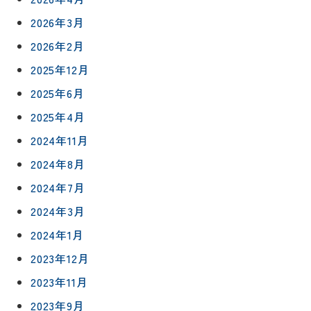
2026年3月
2026年2月
2025年12月
2025年6月
2025年4月
2024年11月
2024年8月
2024年7月
2024年3月
2024年1月
2023年12月
2023年11月
2023年9月