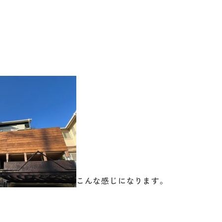
こんな感じになります。