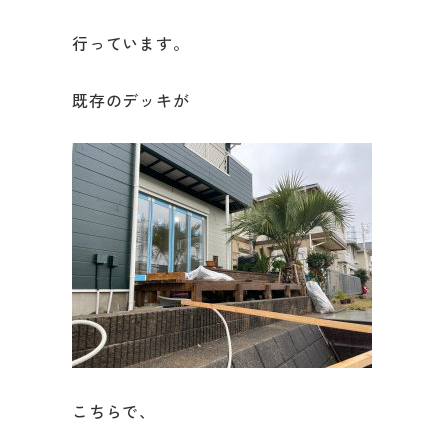
行っています。
既存のデッキが
こちらで、