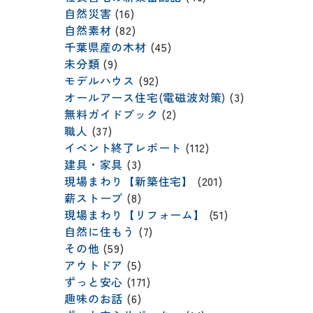
自然災害
(16)
自然素材
(82)
千葉県産の木材
(45)
未分類
(9)
モデルハウス
(92)
オールアース住宅(電磁波対策)
(3)
無料ガイドブック
(2)
職人
(37)
イベント終了レポート
(112)
建具・家具
(3)
現場まわり【新築住宅】
(201)
薪ストーブ
(8)
現場まわり【リフォーム】
(51)
自然に住もう
(7)
その他
(59)
アウトドア
(5)
ずっと安心
(171)
趣味のお話
(6)