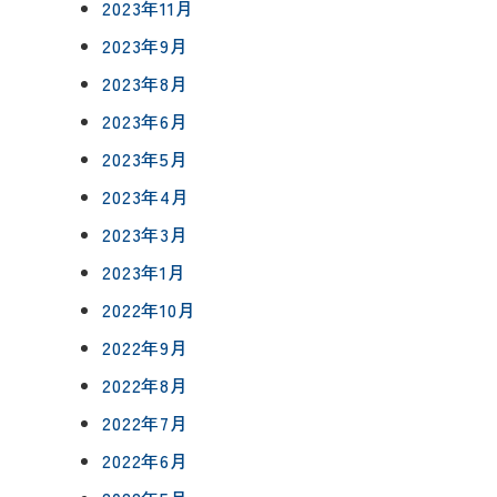
0120-75-4152
2023年11月
フ紹介
2023年9月
2023年8月
覧
2023年6月
報
プライバシーポリシー
サイトマップ
2023年5月
2023年4月
2023年3月
2023年1月
2022年10月
2022年9月
2022年8月
2022年7月
2022年6月