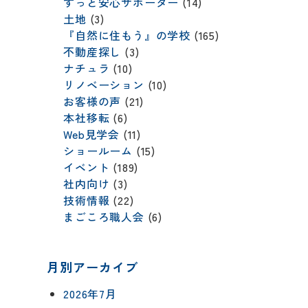
ずっと安心サポーター
(14)
土地
(3)
『自然に住もう』の学校
(165)
不動産探し
(3)
ナチュラ
(10)
リノベーション
(10)
お客様の声
(21)
本社移転
(6)
Web見学会
(11)
ショールーム
(15)
イベント
(189)
社内向け
(3)
技術情報
(22)
まごころ職人会
(6)
月別アーカイブ
2026年7月