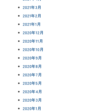
2021年3月
2021年2月
2021年1月
2020年12月
2020年11月
2020年10月
2020年9月
2020年8月
2020年7月
2020年5月
2020年4月
2020年3月
2020年1月