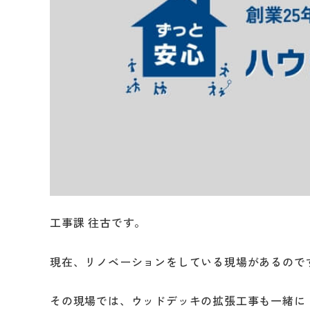
工事課 往古です。
現在、リノベーションをしている現場があるので
その現場では、ウッドデッキの拡張工事も一緒に