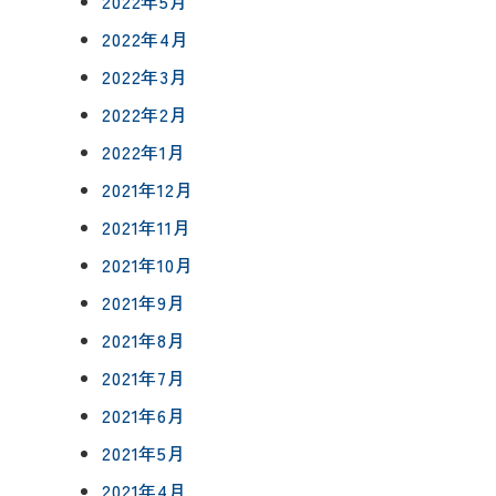
2022年5月
2022年4月
2022年3月
2022年2月
2022年1月
2021年12月
2021年11月
2021年10月
2021年9月
2021年8月
2021年7月
2021年6月
2021年5月
2021年4月