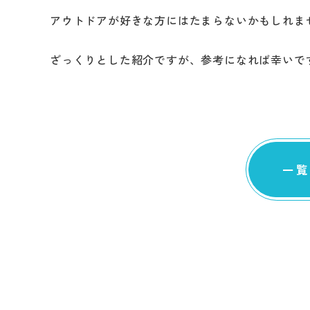
アウトドアが好きな方にはたまらないかもしれま
ざっくりとした紹介ですが、参考になれば幸いで
一覧