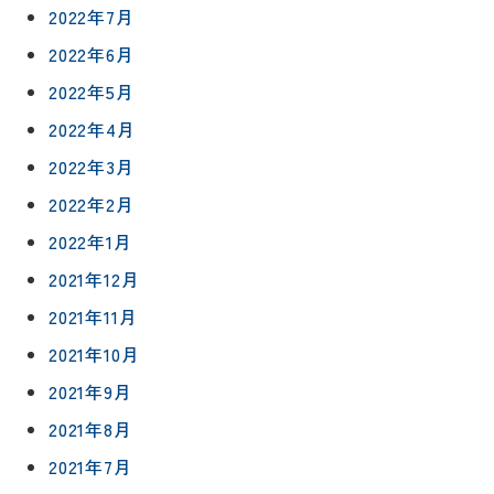
職人一覧
予
2022年7月
約
採用情報
2022年6月
2022年5月
0120-
2022年4月
75-
4152
2022年3月
2022年2月
2022年1月
2021年12月
プライバシ
サイト
2021年11月
ーポリシー
マップ
2021年10月
2021年9月
2021年8月
2021年7月