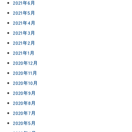
2021年6月
2021年5月
2021年4月
2021年3月
2021年2月
2021年1月
2020年12月
2020年11月
2020年10月
2020年9月
2020年8月
2020年7月
2020年5月