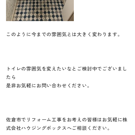
このように今までの雰囲気とは大きく変わります。
トイレの雰囲気を変えたいなとご検討中でございまし
たら
是非お気軽にお問い合わせください。
佐倉市でリフォーム工事をお考えの皆様はお気軽に株
式会社ハウジングボックスへご相談ください。