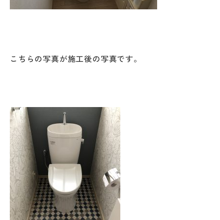
こちらの写真が施工後の写真です。