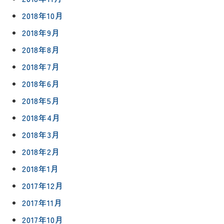
2018年10月
2018年9月
2018年8月
2018年7月
2018年6月
2018年5月
2018年4月
2018年3月
2018年2月
2018年1月
2017年12月
2017年11月
2017年10月