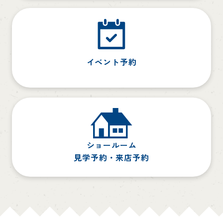
イベント予約
ショールーム
見学予約・来店予約