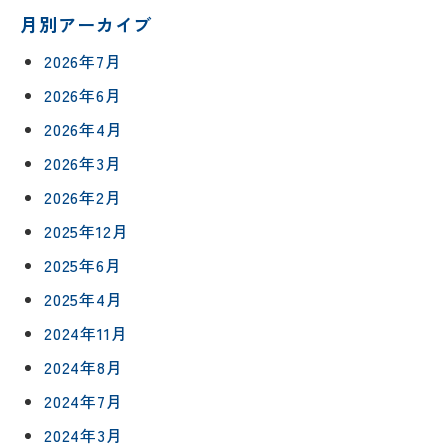
月別アーカイブ
2026年7月
2026年6月
2026年4月
2026年3月
2026年2月
2025年12月
2025年6月
2025年4月
リフォー
イベント
私たちに
相
ムメニュ
情報
ついて
2024年11月
談
ー
会
2024年8月
ハウジン
施工事例
予
グボック
キッチン
2024年7月
ス
約
について
2024年3月
お客様の
バスルー