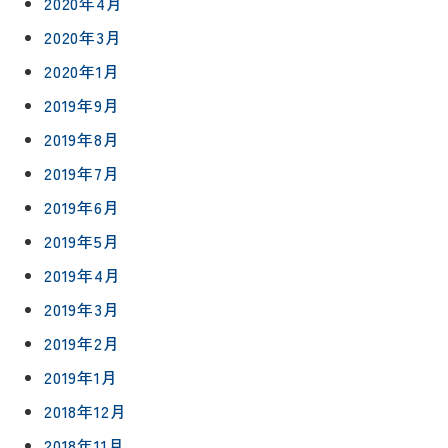
2020年4月
2020年3月
2020年1月
2019年9月
2019年8月
2019年7月
2019年6月
2019年5月
2019年4月
2019年3月
2019年2月
2019年1月
2018年12月
2018年11月