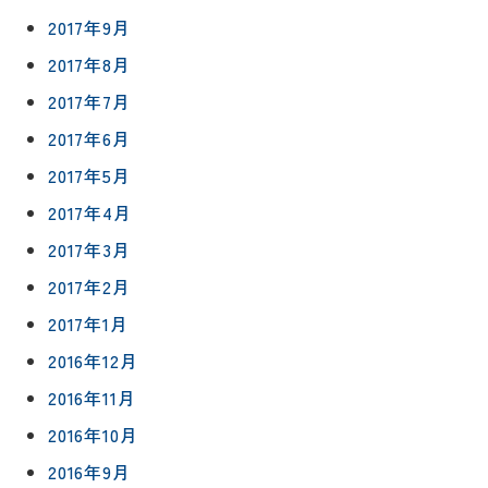
2017年9月
2017年8月
2017年7月
2017年6月
2017年5月
2017年4月
2017年3月
2017年2月
2017年1月
2016年12月
2016年11月
2016年10月
2016年9月