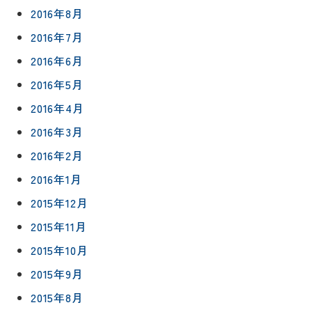
2016年8月
2016年7月
2016年6月
2016年5月
2016年4月
2016年3月
2016年2月
2016年1月
2015年12月
2015年11月
2015年10月
2015年9月
2015年8月