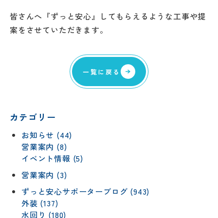
皆さんへ『ずっと安心』してもらえるような工事や提
案をさせていただきます。
一覧に戻る
カテゴリー
お知らせ (44)
営業案内 (8)
イベント情報 (5)
営業案内 (3)
ずっと安心サポーターブログ (943)
外装 (137)
水回り (180)