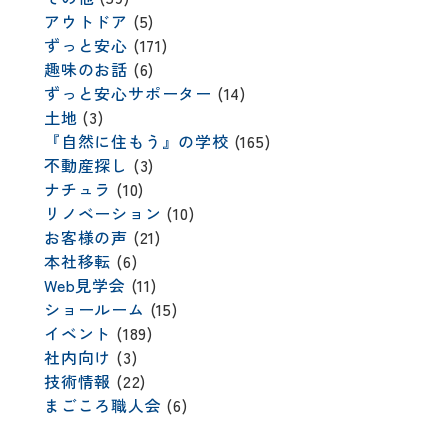
アウトドア
(5)
ずっと安心
(171)
趣味のお話
(6)
ずっと安心サポーター
(14)
土地
(3)
『自然に住もう』の学校
(165)
不動産探し
(3)
ナチュラ
(10)
リノベーション
(10)
お客様の声
(21)
本社移転
(6)
Web見学会
(11)
ショールーム
(15)
イベント
(189)
社内向け
(3)
技術情報
(22)
まごころ職人会
(6)