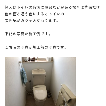
例えばトイレの背面に窓台などがある場合は背面だけ
他の面と違う色にするとトイレの
雰囲気がガラッと変わります。
下記の写真が施工例です。
こちらの写真が施工前の写真です。