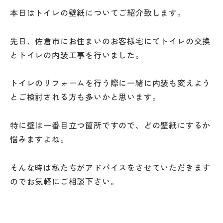
本日はトイレの壁紙についてご紹介致します。
先日、佐倉市にお住まいのお客様宅にてトイレの交換
とトイレの内装工事を行いました。
トイレのリフォームを行う際に一緒に内装も変えよう
とご検討される方も多いかと思います。
特に壁は一番目立つ箇所ですので、どの壁紙にするか
悩みますよね。
そんな時は私たちがアドバイスをさせていただきます
のでお気軽にご相談下さい。