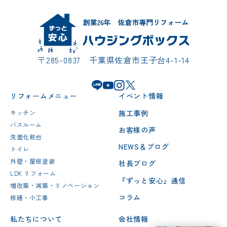
〒285-0837 千葉県佐倉市王子台4-1-14
リフォームメニュー
イベント情報
施工事例
キッチン
バスルーム
お客様の声
洗面化粧台
NEWS＆ブログ
トイレ
外壁・屋根塗装
社長ブログ
LDK リフォーム
『ずっと安心』通信
増改築・減築・リノベーション
コラム
修繕・小工事
私たちについて
会社情報