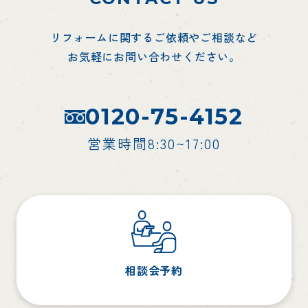
リフォームに関するご依頼やご相談など
お気軽にお問い合わせください。
0120-75-4152
営業時間8:30~17:00
相談会予約