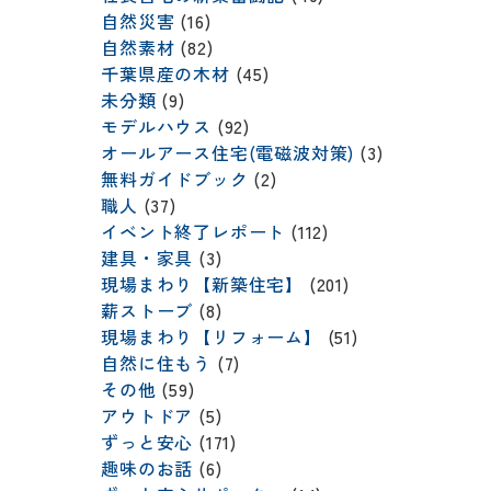
自然災害
(16)
自然素材
(82)
千葉県産の木材
(45)
未分類
(9)
モデルハウス
(92)
オールアース住宅(電磁波対策)
(3)
無料ガイドブック
(2)
職人
(37)
イベント終了レポート
(112)
建具・家具
(3)
現場まわり【新築住宅】
(201)
薪ストーブ
(8)
現場まわり【リフォーム】
(51)
自然に住もう
(7)
その他
(59)
アウトドア
(5)
ずっと安心
(171)
趣味のお話
(6)