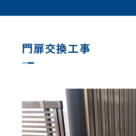
門扉交換工事