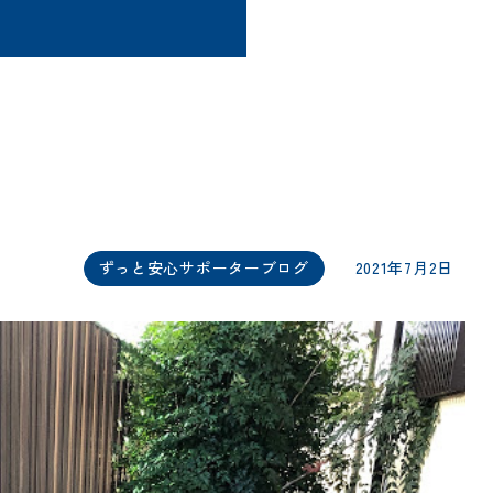
ずっと安心サポーターブログ
2021年7月2日