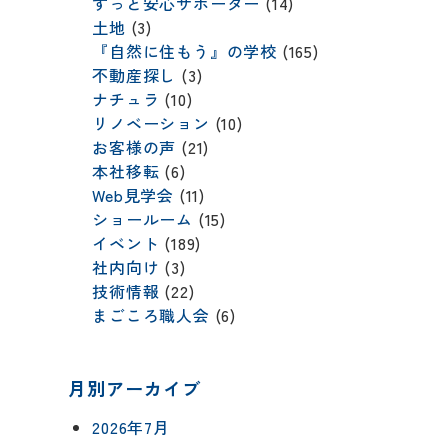
ずっと安心サポーター
(14)
土地
(3)
『自然に住もう』の学校
(165)
不動産探し
(3)
ナチュラ
(10)
リノベーション
(10)
お客様の声
(21)
本社移転
(6)
Web見学会
(11)
ショールーム
(15)
イベント
(189)
社内向け
(3)
技術情報
(22)
まごころ職人会
(6)
月別アーカイブ
2026年7月