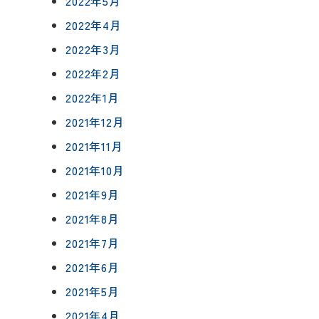
2022年5月
2022年4月
2022年3月
2022年2月
2022年1月
2021年12月
2021年11月
2021年10月
2021年9月
2021年8月
2021年7月
2021年6月
2021年5月
2021年4月