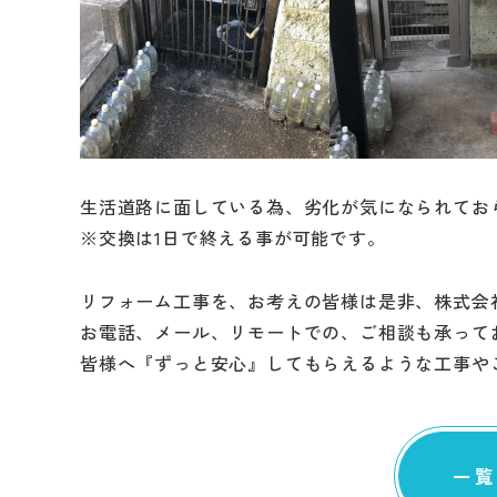
修繕・小工事
生活道路に面している為、劣化が気になられてお
※交換は1日で終える事が可能です。
リフォーム工事を、お考えの皆様は是非、株式会
お電話、メール、リモートでの、ご相談も承って
皆様へ『ずっと安心』してもらえるような工事や
一覧