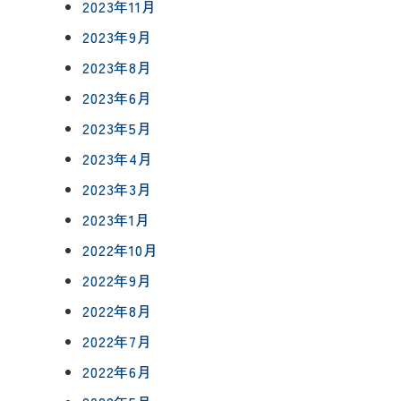
0120-75-4152
2023年11月
フ紹介
2023年9月
2023年8月
覧
2023年6月
報
プライバシーポリシー
サイトマップ
2023年5月
2023年4月
2023年3月
2023年1月
2022年10月
2022年9月
2022年8月
2022年7月
2022年6月