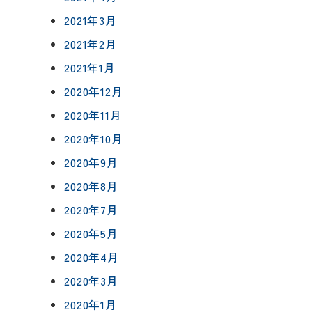
2021年3月
2021年2月
2021年1月
2020年12月
2020年11月
2020年10月
2020年9月
2020年8月
2020年7月
2020年5月
2020年4月
2020年3月
2020年1月