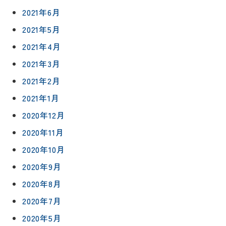
ト
2021年6月
職人一覧
予
2021年5月
約
採用情報
2021年4月
0120-
2021年3月
75-
2021年2月
4152
2021年1月
2020年12月
2020年11月
2020年10月
プライバシ
サイト
ーポリシー
マップ
2020年9月
2020年8月
2020年7月
2020年5月