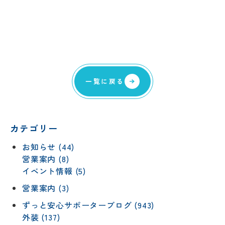
一覧に戻る
カテゴリー
お知らせ (44)
営業案内 (8)
イベント情報 (5)
営業案内 (3)
ずっと安心サポーターブログ (943)
外装 (137)