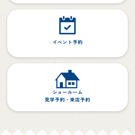
イベント予約
ショールーム
見学予約・来店予約