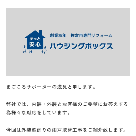
まごころサポーターの浅見と申します。
弊社では、内装・外装とお客様のご要望にお答えする
為様々な対応をしています。
今回は外装窓廻りの雨戸取替工事をご紹介致します。