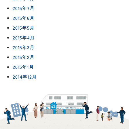
2015年7月
2015年6月
2015年5月
2015年4月
2015年3月
2015年2月
2015年1月
2014年12月