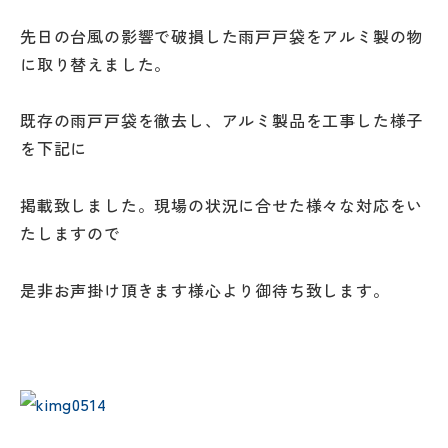
先日の台風の影響で破損した雨戸戸袋をアルミ製の物
に取り替えました。
既存の雨戸戸袋を徹去し、アルミ製品を工事した様子
を下記に
掲載致しました。現場の状況に合せた様々な対応をい
たしますので
是非お声掛け頂きます様心より御待ち致します。