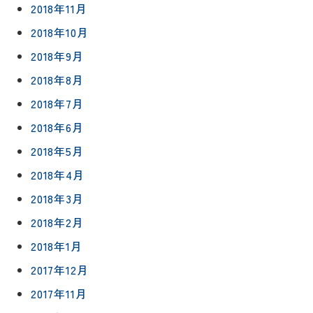
2018年11月
2018年10月
2018年9月
2018年8月
2018年7月
2018年6月
2018年5月
2018年4月
2018年3月
2018年2月
2018年1月
2017年12月
2017年11月