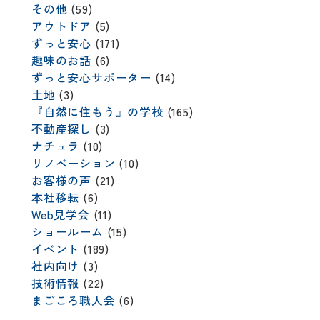
その他
(59)
アウトドア
(5)
ずっと安心
(171)
趣味のお話
(6)
ずっと安心サポーター
(14)
土地
(3)
『自然に住もう』の学校
(165)
不動産探し
(3)
ナチュラ
(10)
リノベーション
(10)
お客様の声
(21)
本社移転
(6)
Web見学会
(11)
ショールーム
(15)
イベント
(189)
社内向け
(3)
技術情報
(22)
まごころ職人会
(6)