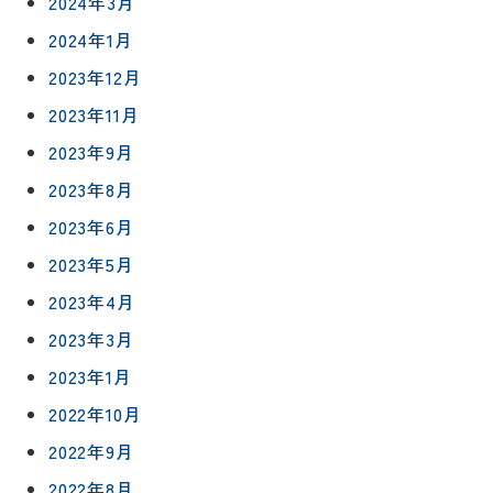
2024年3月
2024年1月
2023年12月
2023年11月
2023年9月
2023年8月
2023年6月
2023年5月
2023年4月
2023年3月
リフォー
イベント
私たちに
相
2023年1月
ムメニュ
情報
ついて
談
ー
2022年10月
会
ハウジン
施工事例
2022年9月
予
グボック
キッチン
ス
約
2022年8月