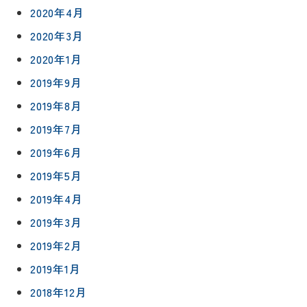
2020年4月
2020年3月
2020年1月
2019年9月
2019年8月
2019年7月
2019年6月
2019年5月
2019年4月
2019年3月
2019年2月
2019年1月
2018年12月