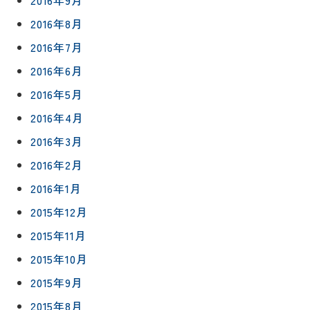
2016年8月
2016年7月
2016年6月
2016年5月
2016年4月
2016年3月
2016年2月
2016年1月
2015年12月
2015年11月
2015年10月
2015年9月
2015年8月