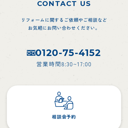
CONTACT US
リフォームに関するご依頼やご相談など
お気軽にお問い合わせください。
0120-75-4152
営業時間8:30~17:00
相談会予約