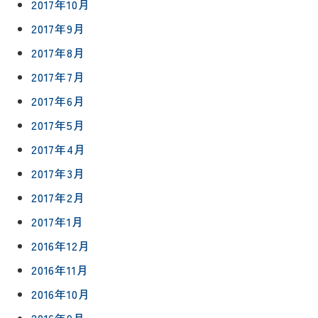
2017年10月
2017年9月
2017年8月
2017年7月
2017年6月
2017年5月
2017年4月
2017年3月
2017年2月
2017年1月
2016年12月
2016年11月
2016年10月
2016年9月