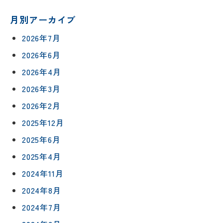
月別アーカイブ
2026年7月
2026年6月
2026年4月
2026年3月
2026年2月
2025年12月
2025年6月
2025年4月
2024年11月
2024年8月
2024年7月