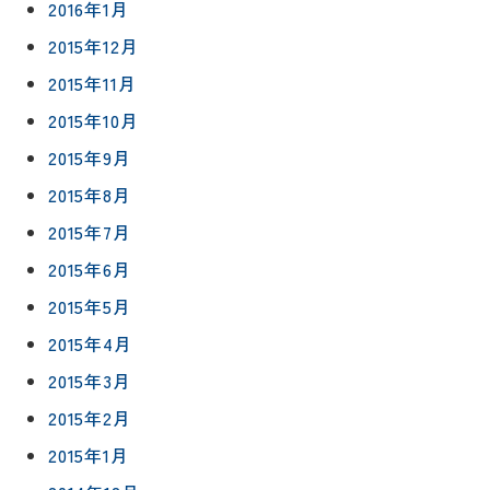
2016年1月
2015年12月
2015年11月
2015年10月
2015年9月
2015年8月
2015年7月
2015年6月
2015年5月
2015年4月
2015年3月
2015年2月
2015年1月