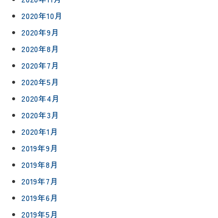
75-
2020年10月
4152
2020年9月
2020年8月
2020年7月
2020年5月
プライバシ
サイト
ーポリシー
マップ
2020年4月
2020年3月
2020年1月
2019年9月
2019年8月
2019年7月
2019年6月
2019年5月