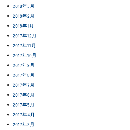
2018年3月
2018年2月
2018年1月
2017年12月
2017年11月
2017年10月
2017年9月
2017年8月
2017年7月
2017年6月
2017年5月
2017年4月
2017年3月