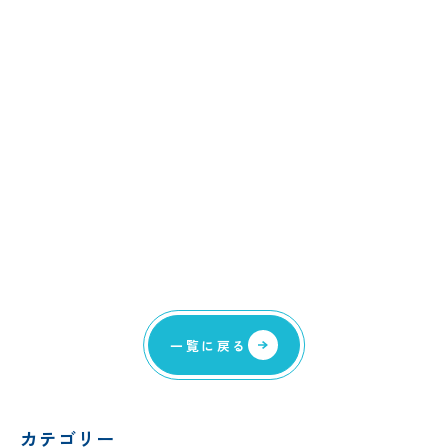
一覧に戻る
カテゴリー