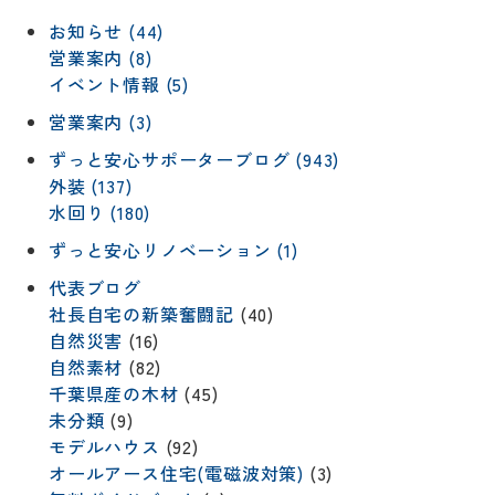
お知らせ (44)
営業案内 (8)
イベント情報 (5)
営業案内 (3)
ずっと安心サポーターブログ (943)
外装 (137)
水回り (180)
ずっと安心リノベーション (1)
代表ブログ
社長自宅の新築奮闘記
(40)
自然災害
(16)
自然素材
(82)
千葉県産の木材
(45)
未分類
(9)
モデルハウス
(92)
オールアース住宅(電磁波対策)
(3)