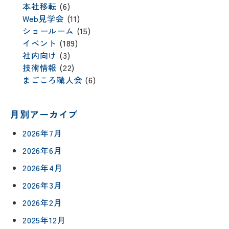
本社移転
(6)
Web見学会
(11)
ショールーム
(15)
イベント
(189)
社内向け
(3)
技術情報
(22)
まごころ職人会
(6)
月別アーカイブ
2026年7月
2026年6月
2026年4月
2026年3月
2026年2月
2025年12月