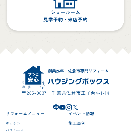
ショールーム
見学予約・来店予約
〒285-0837 千葉県佐倉市王子台4-1-14
リフォームメニュー
イベント情報
施工事例
キッチン
バスルーム