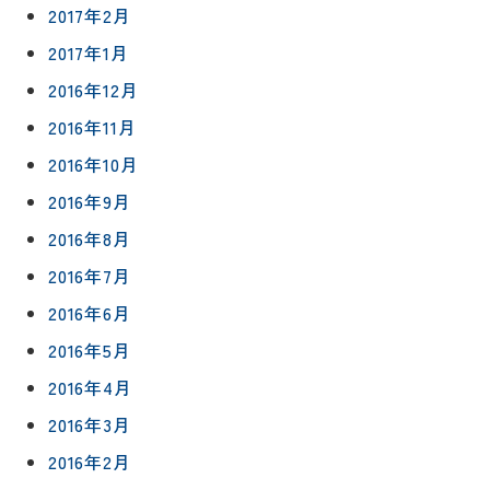
2017年2月
2017年1月
2016年12月
2016年11月
2016年10月
2016年9月
2016年8月
2016年7月
2016年6月
2016年5月
2016年4月
2016年3月
2016年2月