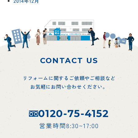
2014年12月
CONTACT US
リフォームに関するご依頼やご相談など
お気軽にお問い合わせください。
0120-75-4152
営業時間8:30~17:00