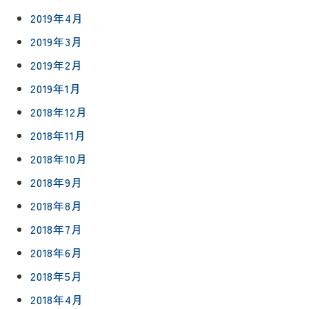
2019年4月
2019年3月
2019年2月
2019年1月
2018年12月
2018年11月
2018年10月
2018年9月
2018年8月
2018年7月
2018年6月
2018年5月
2018年4月