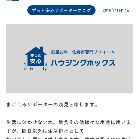
ずっと安心サポーターブログ
2016年11月17日
まごころサポーターの浅見と申します。
生活に欠かせない水。飲食その他様々な用途に用いま
すが、飲食以外は生活排水として