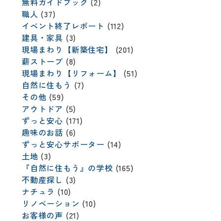
無料ガイドブック
(2)
職人
(37)
イベント終了レポート
(112)
建具・家具
(3)
現場まわり【新築住宅】
(201)
薪ストーブ
(8)
現場まわり【リフォーム】
(51)
自然に住もう
(7)
その他
(59)
アウトドア
(5)
ずっと安心
(171)
趣味のお話
(6)
ずっと安心サポーター
(14)
土地
(3)
『自然に住もう』の学校
(165)
不動産探し
(3)
ナチュラ
(10)
リノベーション
(10)
お客様の声
(21)