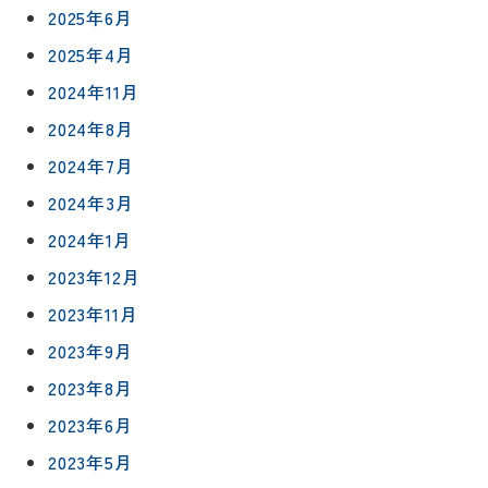
2025年6月
2025年4月
2024年11月
2024年8月
2024年7月
2024年3月
2024年1月
2023年12月
2023年11月
2023年9月
2023年8月
2023年6月
2023年5月