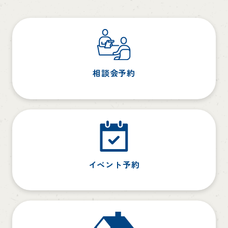
相談会予約
イベント予約