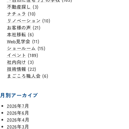
不動産探し
(3)
ナチュラ
(10)
リノベーション
(10)
お客様の声
(21)
本社移転
(6)
Web見学会
(11)
ショールーム
(15)
イベント
(189)
社内向け
(3)
技術情報
(22)
まごころ職人会
(6)
月別アーカイブ
2026年7月
2026年6月
2026年4月
2026年3月