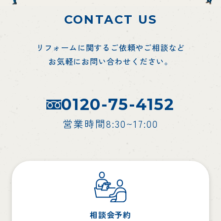
CONTACT US
リフォームに関するご依頼やご相談など
お気軽にお問い合わせください。
0120-75-4152
営業時間8:30~17:00
相談会予約