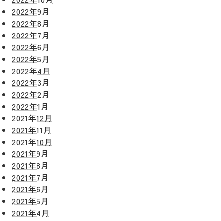
2022年9月
2022年8月
2022年7月
2022年6月
2022年5月
2022年4月
2022年3月
2022年2月
2022年1月
2021年12月
2021年11月
2021年10月
2021年9月
2021年8月
2021年7月
リフォー
イベント
私たちに
2021年6月
相
ムメニュ
情報
ついて
2021年5月
談
ー
2021年4月
会
ハウジン