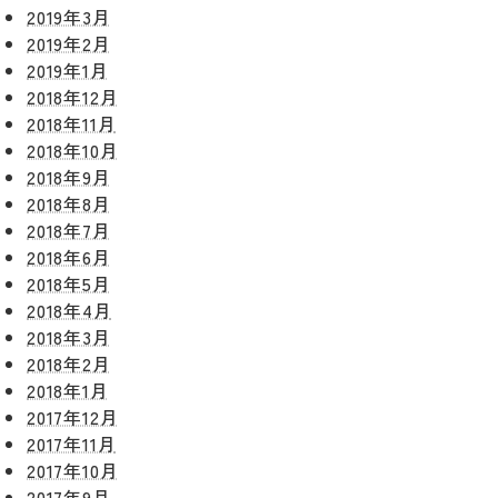
修繕・小
2019年3月
ベ
スタッフ
工事
紹介
2019年2月
ン
2019年1月
ト
職人一覧
2018年12月
予
2018年11月
約
採用情報
2018年10月
2018年9月
0120-
2018年8月
75-
2018年7月
4152
2018年6月
2018年5月
2018年4月
2018年3月
2018年2月
2018年1月
プライバシ
サイト
ーポリシー
マップ
2017年12月
2017年11月
2017年10月
2017年9月