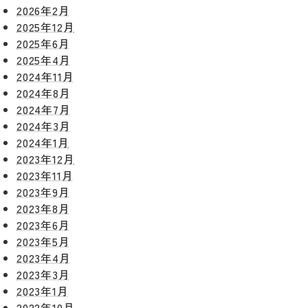
2026年2月
2025年12月
2025年6月
2025年4月
2024年11月
2024年8月
2024年7月
2024年3月
2024年1月
2023年12月
2023年11月
2023年9月
2023年8月
2023年6月
2023年5月
2023年4月
2023年3月
2023年1月
2022年10月