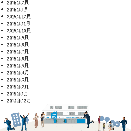
2016年2月
2016年1月
2015年12月
2015年11月
2015年10月
2015年9月
2015年8月
2015年7月
2015年6月
2015年5月
2015年4月
2015年3月
2015年2月
2015年1月
2014年12月