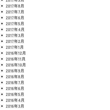
2017年8月
2017年7月
2017年6月
2017年5月
2017年4月
2017年3月
2017年2月
2017年1月
2016年12月
2016年11月
2016年10月
2016年9月
2016年8月
2016年7月
2016年6月
2016年5月
2016年4月
2016年3月