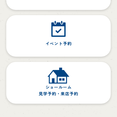
イベント予約
ショールーム
見学予約・来店予約