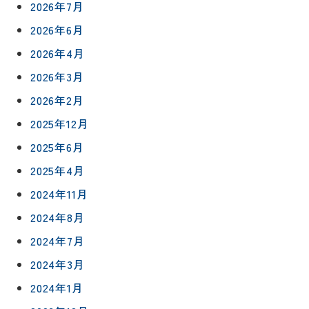
2026年7月
2026年6月
2026年4月
2026年3月
2026年2月
2025年12月
2025年6月
2025年4月
2024年11月
2024年8月
2024年7月
2024年3月
2024年1月