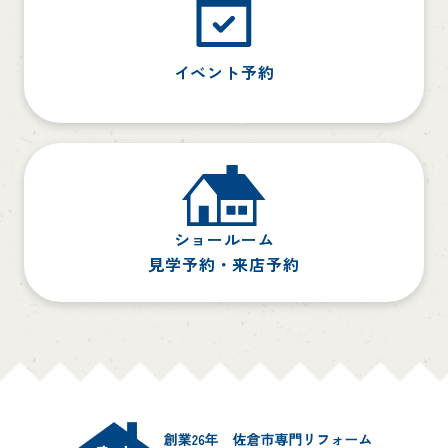
イベント予約
ショールーム
見学予約・来店予約