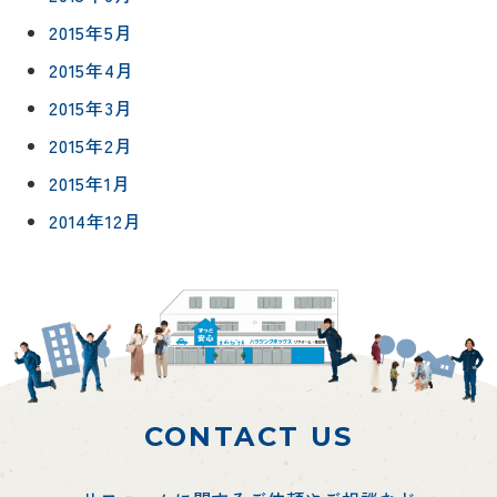
2015年5月
2015年4月
2015年3月
2015年2月
2015年1月
2014年12月
CONTACT US