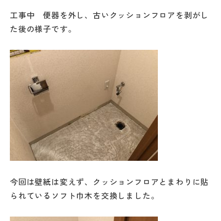
工事中 便器を外し、古いクッションフロアを剥がし
た後の様子です。
今回は壁紙は変えず、クッションフロアとまわりに貼
られているソフト巾木を交換しました。