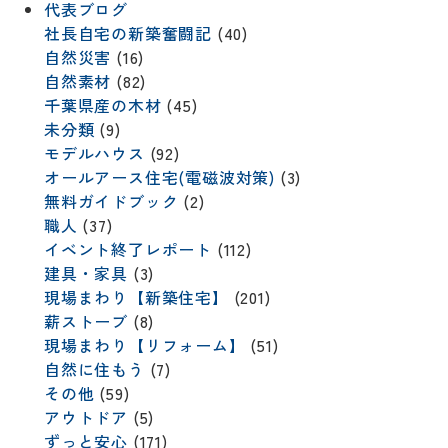
代表ブログ
社長自宅の新築奮闘記
(40)
自然災害
(16)
自然素材
(82)
千葉県産の木材
(45)
未分類
(9)
モデルハウス
(92)
オールアース住宅(電磁波対策)
(3)
無料ガイドブック
(2)
職人
(37)
イベント終了レポート
(112)
建具・家具
(3)
現場まわり【新築住宅】
(201)
薪ストーブ
(8)
現場まわり【リフォーム】
(51)
自然に住もう
(7)
その他
(59)
アウトドア
(5)
ずっと安心
(171)