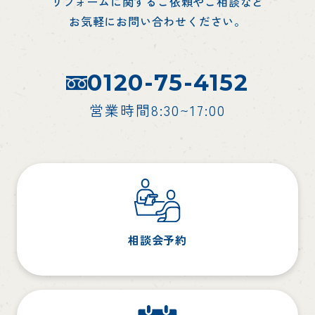
リフォームに関するご依頼やご相談など
お気軽にお問い合わせください。
0120-75-4152
営業時間8:30~17:00
相談会予約