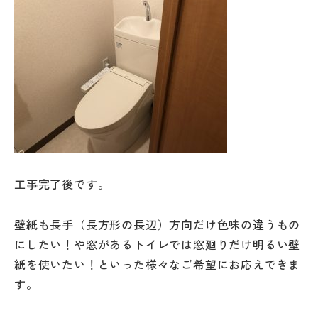
工事完了後です。
壁紙も長手（長方形の長辺）方向だけ色味の違うもの
にしたい！や窓があるトイレでは窓廻りだけ明るい壁
紙を使いたい！といった様々なご希望にお応えできま
す。