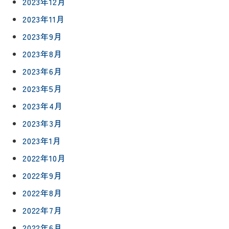
2023年12月
2023年11月
2023年9月
2023年8月
2023年6月
2023年5月
2023年4月
2023年3月
2023年1月
リフォー
イベント
私たちに
相
2022年10月
ムメニュ
情報
ついて
談
ー
2022年9月
会
ハウジン
施工事例
2022年8月
予
グボック
キッチン
ス
約
2022年7月
について
お客様の
バスルー
2022年6月
ム
声