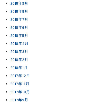
2018年9月
2018年8月
2018年7月
2018年6月
2018年5月
2018年4月
2018年3月
2018年2月
2018年1月
2017年12月
2017年11月
2017年10月
2017年9月