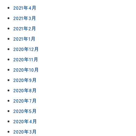
予
2021年4月
約
採用情報
2021年3月
0120-
2021年2月
75-
2021年1月
4152
2020年12月
2020年11月
2020年10月
2020年9月
プライバシ
サイト
ーポリシー
マップ
2020年8月
2020年7月
2020年5月
2020年4月
2020年3月