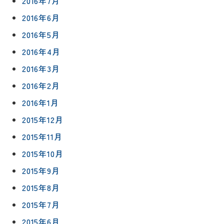
2016年7月
2016年6月
2016年5月
2016年4月
2016年3月
2016年2月
2016年1月
2015年12月
2015年11月
2015年10月
2015年9月
2015年8月
2015年7月
2015年6月