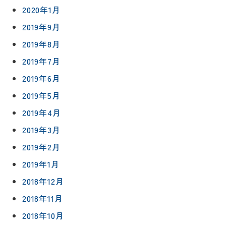
2020年1月
2019年9月
2019年8月
2019年7月
2019年6月
2019年5月
2019年4月
2019年3月
2019年2月
2019年1月
2018年12月
2018年11月
2018年10月