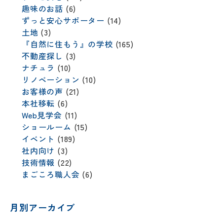
趣味のお話
(6)
ずっと安心サポーター
(14)
土地
(3)
『自然に住もう』の学校
(165)
不動産探し
(3)
ナチュラ
(10)
リノベーション
(10)
お客様の声
(21)
本社移転
(6)
Web見学会
(11)
ショールーム
(15)
イベント
(189)
社内向け
(3)
技術情報
(22)
まごころ職人会
(6)
月別アーカイブ