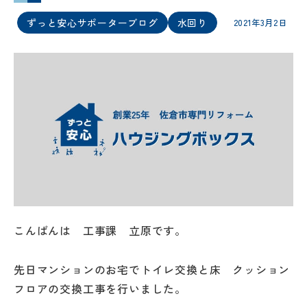
ずっと安心サポーターブログ
水回り
2021年3月2日
こんばんは 工事課 立原です。
先日マンションのお宅でトイレ交換と床 クッション
フロアの交換工事を行いました。