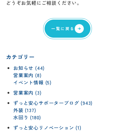
どうぞお気軽にご相談ください。
一覧に戻る
カテゴリー
お知らせ (44)
営業案内 (8)
イベント情報 (5)
営業案内 (3)
ずっと安心サポーターブログ (943)
外装 (137)
水回り (180)
ずっと安心リノベーション (1)