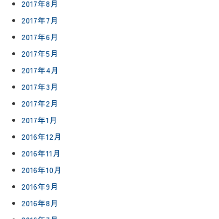
2017年8月
2017年7月
2017年6月
2017年5月
2017年4月
2017年3月
2017年2月
2017年1月
2016年12月
2016年11月
2016年10月
2016年9月
2016年8月