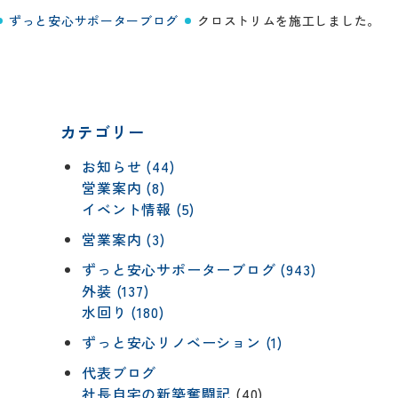
ずっと安心サポーターブログ
クロストリムを施工しました。
カテゴリー
お知らせ (44)
営業案内 (8)
イベント情報 (5)
営業案内 (3)
ずっと安心サポーターブログ (943)
外装 (137)
水回り (180)
ずっと安心リノベーション (1)
代表ブログ
社長自宅の新築奮闘記
(40)