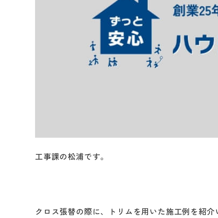
工事課の松浦です。
クロス張替の際に、トリムを用いた施工例を紹介