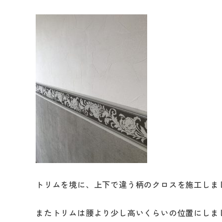
トリムを境に、上下で違う柄のクロスを施工しま
またトリムは腰より少し高いくらいの位置にしま