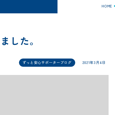
HOME
しました。
ずっと安心サポーターブログ
2021年3月4日