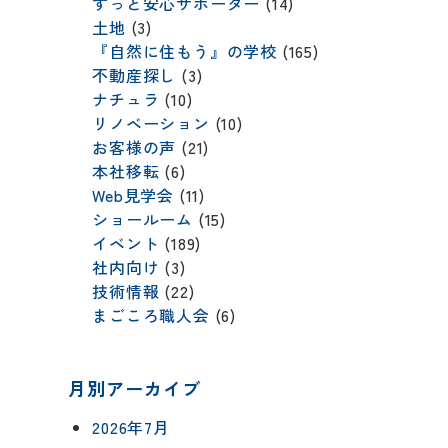
ずっと安心サポーター
(14)
土地
(3)
『自然に住もう』の学校
(165)
不動産探し
(3)
ナチュラ
(10)
リノベーション
(10)
お客様の声
(21)
本社移転
(6)
Web見学会
(11)
ショールーム
(15)
イベント
(189)
社内向け
(3)
技術情報
(22)
まごころ職人会
(6)
月別アーカイブ
2026年7月