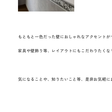
修繕・小工事
もともと一色だった壁におしゃれなアクセントが
家具や壁飾り等、レイアウトにもこだわりたくな
気になることや、知りたいこと等、是非お気軽に