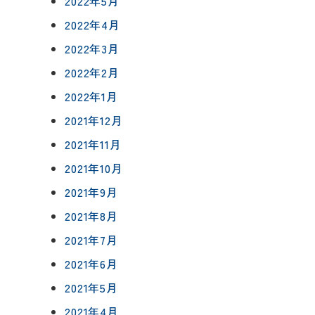
2022年5月
2022年4月
2022年3月
2022年2月
2022年1月
2021年12月
2021年11月
2021年10月
2021年9月
2021年8月
2021年7月
2021年6月
2021年5月
2021年4月