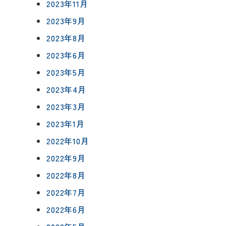
0120-75-4152
2023年11月
フ紹介
2023年9月
2023年8月
覧
2023年6月
報
プライバシーポリシー
サイトマップ
2023年5月
2023年4月
2023年3月
2023年1月
2022年10月
2022年9月
2022年8月
2022年7月
2022年6月