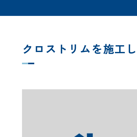
クロストリムを施工