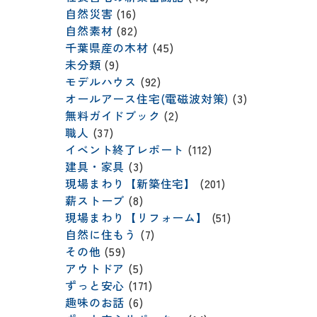
自然災害
(16)
自然素材
(82)
千葉県産の木材
(45)
未分類
(9)
モデルハウス
(92)
オールアース住宅(電磁波対策)
(3)
無料ガイドブック
(2)
職人
(37)
イベント終了レポート
(112)
建具・家具
(3)
現場まわり【新築住宅】
(201)
薪ストーブ
(8)
現場まわり【リフォーム】
(51)
自然に住もう
(7)
その他
(59)
アウトドア
(5)
ずっと安心
(171)
趣味のお話
(6)