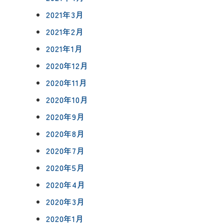
2021年3月
2021年2月
2021年1月
2020年12月
2020年11月
2020年10月
2020年9月
2020年8月
2020年7月
2020年5月
2020年4月
2020年3月
2020年1月