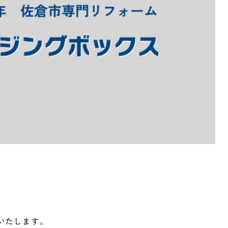
いたします。