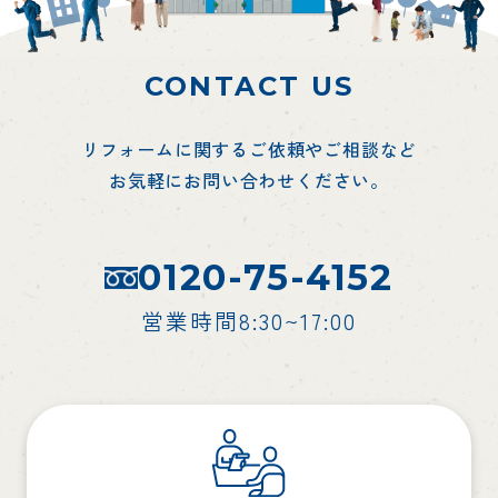
CONTACT US
リフォームに関するご依頼やご相談など
お気軽にお問い合わせください。
0120-75-4152
営業時間8:30~17:00