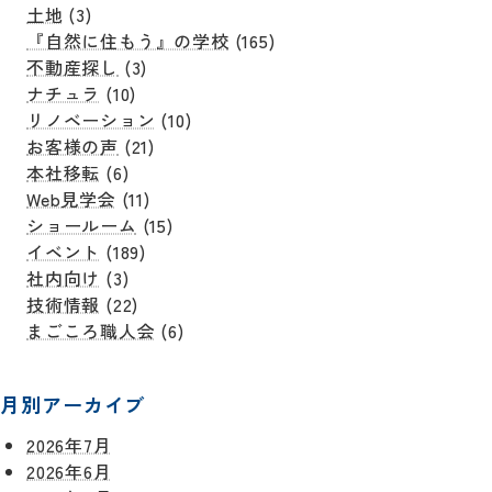
土地
(3)
『自然に住もう』の学校
(165)
不動産探し
(3)
ナチュラ
(10)
リノベーション
(10)
お客様の声
(21)
本社移転
(6)
Web見学会
(11)
ショールーム
(15)
イベント
(189)
社内向け
(3)
技術情報
(22)
まごころ職人会
(6)
月別アーカイブ
2026年7月
2026年6月