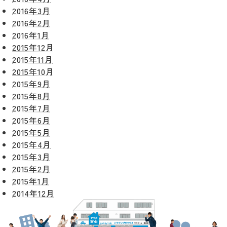
2016年3月
2016年2月
2016年1月
2015年12月
2015年11月
2015年10月
2015年9月
2015年8月
2015年7月
2015年6月
2015年5月
2015年4月
2015年3月
2015年2月
2015年1月
2014年12月