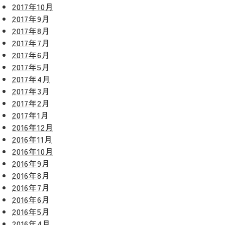
2017年10月
2017年9月
2017年8月
2017年7月
2017年6月
2017年5月
2017年4月
2017年3月
2017年2月
2017年1月
2016年12月
2016年11月
2016年10月
2016年9月
2016年8月
2016年7月
2016年6月
2016年5月
2016年4月