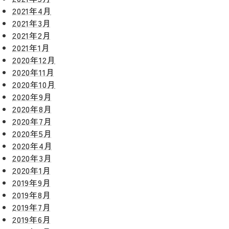
2021年4月
2021年3月
2021年2月
2021年1月
2020年12月
プライバシ
サイト
2020年11月
ーポリシー
マップ
2020年10月
2020年9月
2020年8月
2020年7月
2020年5月
2020年4月
2020年3月
2020年1月
2019年9月
2019年8月
2019年7月
2019年6月