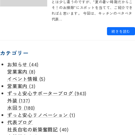
とは少し違うのですが、"夏の暑い時期だからこ
そ！のお掃除"にスポットを当てて、ご紹介でき
ればと思います。 今回は、キッチンのベタベタ
代表...
続きを読む
カテゴリー
お知らせ (44)
営業案内 (8)
イベント情報 (5)
営業案内 (3)
ずっと安心サポーターブログ (943)
外装 (137)
水回り (180)
ずっと安心リノベーション (1)
代表ブログ
社長自宅の新築奮闘記
(40)