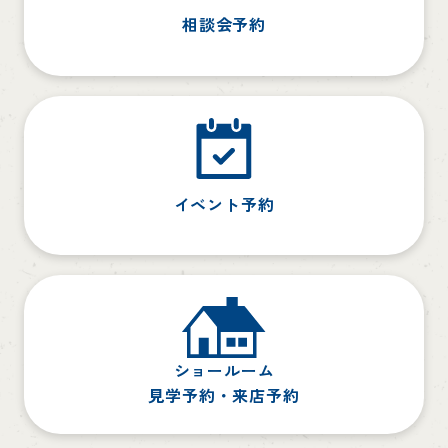
相談会予約
イベント予約
ショールーム
見学予約・来店予約