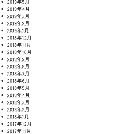
2019年5月
2019年4月
2019年3月
2019年2月
2019年1月
2018年12月
2018年11月
2018年10月
2018年9月
2018年8月
2018年7月
2018年6月
2018年5月
2018年4月
2018年3月
2018年2月
2018年1月
2017年12月
2017年11月