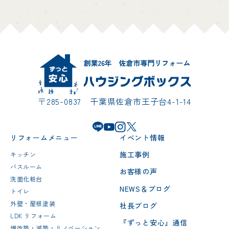
〒285-0837 千葉県佐倉市王子台4-1-14
リフォームメニュー
イベント情報
施工事例
キッチン
バスルーム
お客様の声
洗面化粧台
NEWS＆ブログ
トイレ
外壁・屋根塗装
社長ブログ
LDK リフォーム
『ずっと安心』通信
増改築・減築・リノベーション